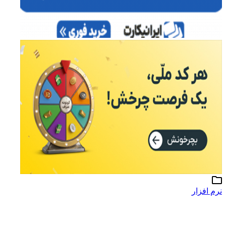
نرم افزار