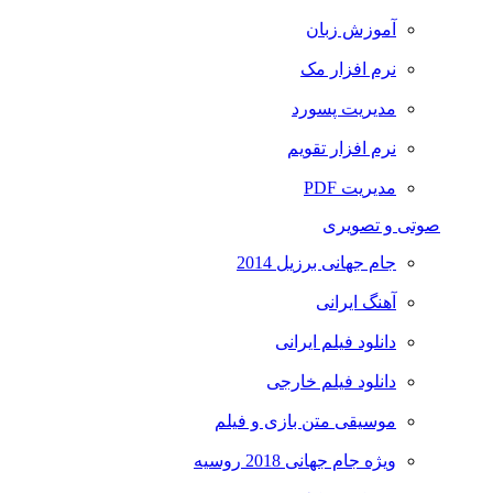
آموزش زبان
نرم افزار مک
مدیریت پسورد
نرم افزار تقویم
مدیریت PDF
صوتی و تصویری
جام جهانی برزیل 2014
آهنگ ایرانی
دانلود فیلم ایرانی
دانلود فیلم خارجی
موسیقی متن بازی و فیلم
ویژه جام جهانی 2018 روسیه