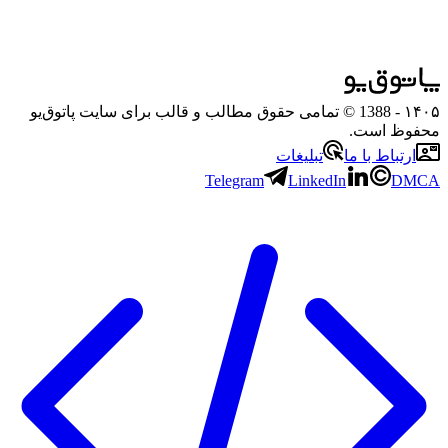
۱۴۰۵
- 1388 © تمامی حقوق مطالب و قالب برای سایت پاتوق‌یو
محفوظ است.
ارتباط با ما
تبلیغات
Telegram
LinkedIn
DMCA