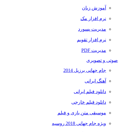
آموزش زبان
نرم افزار مک
مدیریت پسورد
نرم افزار تقویم
مدیریت PDF
صوتی و تصویری
جام جهانی برزیل 2014
آهنگ ایرانی
دانلود فیلم ایرانی
دانلود فیلم خارجی
موسیقی متن بازی و فیلم
ویژه جام جهانی 2018 روسیه