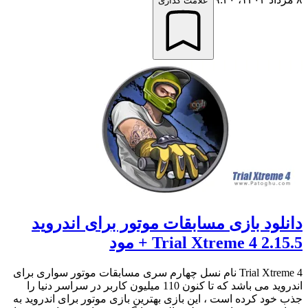
علامت گذاری
دانلود بازی مسابقات موتور برای اندروید
Trial Xtreme 4 2.15.5 + مود
Trial Xtreme 4 نام نسل چهارم سری مسابقات موتور سواری برای
اندروید می باشد که تا کنون 110 میلیون کاربر در سراسر دنیا را
جذب خود کرده است ، این بازی بهترین بازی موتور برای اندروید به