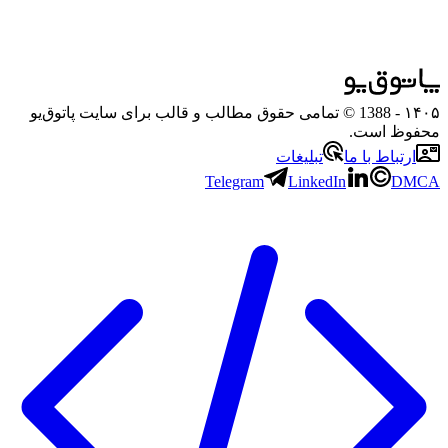
۱۴۰۵
- 1388 © تمامی حقوق مطالب و قالب برای سایت پاتوق‌یو
محفوظ است.
ارتباط با ما
تبلیغات
Telegram
LinkedIn
DMCA