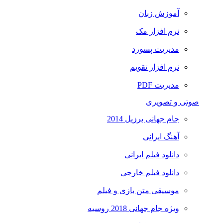
آموزش زبان
نرم افزار مک
مدیریت پسورد
نرم افزار تقویم
مدیریت PDF
صوتی و تصویری
جام جهانی برزیل 2014
آهنگ ایرانی
دانلود فیلم ایرانی
دانلود فیلم خارجی
موسیقی متن بازی و فیلم
ویژه جام جهانی 2018 روسیه