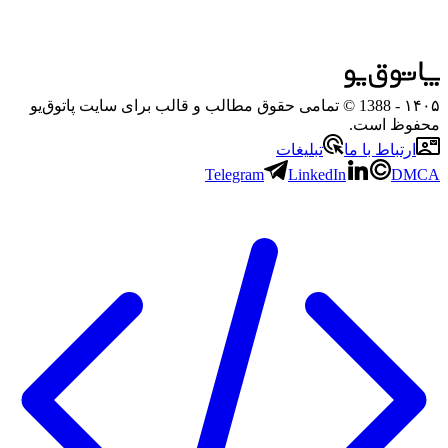
۱۴۰۵
- 1388 © تمامی حقوق مطالب و قالب برای سایت پاتوق‌یو
محفوظ است.
ارتباط با ما
تبلیغات
Telegram
LinkedIn
DMCA