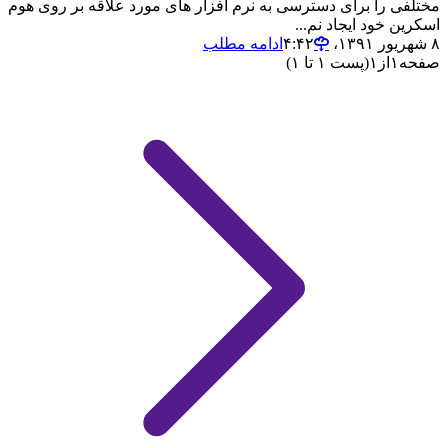
مختلفی را برای دسترسی به نرم افزار های مورد علاقه بر روی هوم
اسکرین خود ایجاد نم...
۸ شهریور ۱۳۹۱،‏ ۴:۴۲
ادامه مطلب
صفحه
۱
از
۱
(پست ۱ تا ۱)