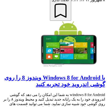
علامت گذاری
با Windows 8 for Android ویندوز 8 را روی
گوشی اندروید خود تجربه کنید
windows 8 for Android به شما این امکان را می دهد که گوشی
اندرویدی خود را به یک رایانه جدید تبدیل کنید و محیط ویندوز ۸ را بر
روی گوشی خود شبیه سازی نمایید. شما می توانید قسمت های