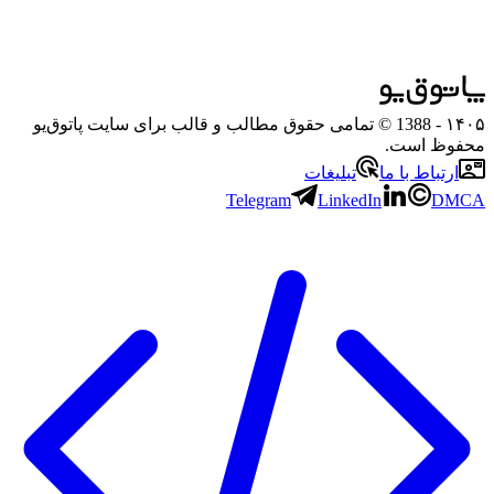
۱۴۰۵
- 1388 © تمامی حقوق مطالب و قالب برای سایت پاتوق‌یو
محفوظ است.
ارتباط با ما
تبلیغات
Telegram
LinkedIn
DMCA