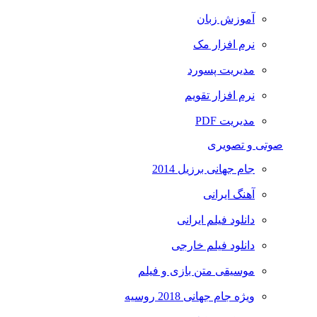
آموزش زبان
نرم افزار مک
مدیریت پسورد
نرم افزار تقویم
مدیریت PDF
صوتی و تصویری
جام جهانی برزیل 2014
آهنگ ایرانی
دانلود فیلم ایرانی
دانلود فیلم خارجی
موسیقی متن بازی و فیلم
ویژه جام جهانی 2018 روسیه