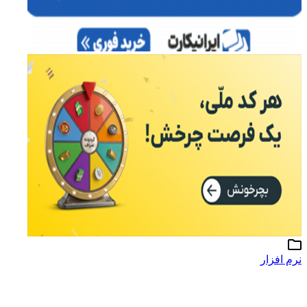
نرم افزار