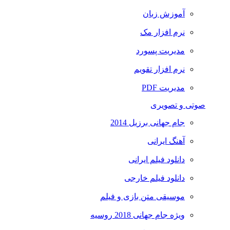
آموزش زبان
نرم افزار مک
مدیریت پسورد
نرم افزار تقویم
مدیریت PDF
صوتی و تصویری
جام جهانی برزیل 2014
آهنگ ایرانی
دانلود فیلم ایرانی
دانلود فیلم خارجی
موسیقی متن بازی و فیلم
ویژه جام جهانی 2018 روسیه