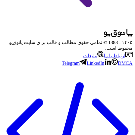
۱۴۰۵
- 1388 © تمامی حقوق مطالب و قالب برای سایت پاتوق‌یو
محفوظ است.
ارتباط با ما
تبلیغات
Telegram
LinkedIn
DMCA