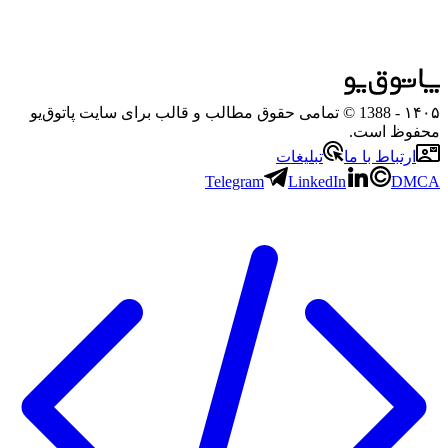
۱۴۰۵
- 1388 © تمامی حقوق مطالب و قالب برای سایت پاتوق‌یو
محفوظ است.
ارتباط با ما
تبلیغات
Telegram
LinkedIn
DMCA