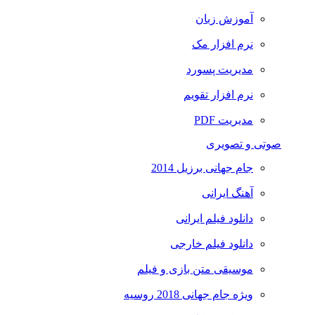
آموزش زبان
نرم افزار مک
مدیریت پسورد
نرم افزار تقویم
مدیریت PDF
صوتی و تصویری
جام جهانی برزیل 2014
آهنگ ایرانی
دانلود فیلم ایرانی
دانلود فیلم خارجی
موسیقی متن بازی و فیلم
ویژه جام جهانی 2018 روسیه