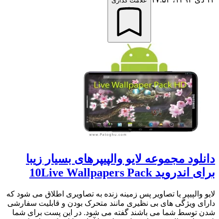
علامت گذاری
دانلود مجموعه لایو والپیپرهای بسیار زیبا
برای اندروید 10Live Wallpapers Pack
لایو والپیپر یا تصاویر پس زمینه زنده به تصاویری اطلاق می شود که
دارای ویژگی های بی نظیری مانند متحرک بودن و قابلیت سفارشی
شدن توسط شما می باشند گفته می شود. در این پست برای شما