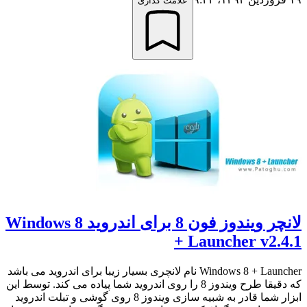
علامت گذاری
لانچر ویندوز فون 8 برای اندروید Windows 8
+ Launcher v2.4.1
Windows 8 + Launcher نام لانچری بسیار زیبا برای اندروید می باشد
که دقیقا طرح ویندوز 8 را روی اندروید شما پیاده می کند. توسط این
ابزار شما قادر به شبیه سازی ویندوز 8 روی گوشی و تبلت اندروید