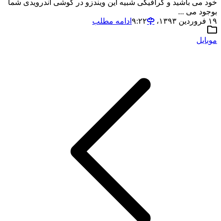
خود می باشید و گرافیکی شبیه این ویندزو در گوشی اندرویدی شما
بوجود می ...
۱۹ فروردین ۱۳۹۳،‏ ۹:۲۲
ادامه مطلب
موبایل