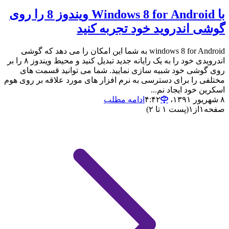
با Windows 8 for Android ویندوز 8 را روی
گوشی اندروید خود تجربه کنید
windows 8 for Android به شما این امکان را می دهد که گوشی
اندرویدی خود را به یک رایانه جدید تبدیل کنید و محیط ویندوز ۸ را بر
روی گوشی خود شبیه سازی نمایید. شما می توانید قسمت های
مختلفی را برای دسترسی به نرم افزار های مورد علاقه بر روی هوم
اسکرین خود ایجاد نم...
۸ شهریور ۱۳۹۱،‏ ۴:۴۲
ادامه مطلب
صفحه
۱
از
۱
(پست ۱ تا ۲)