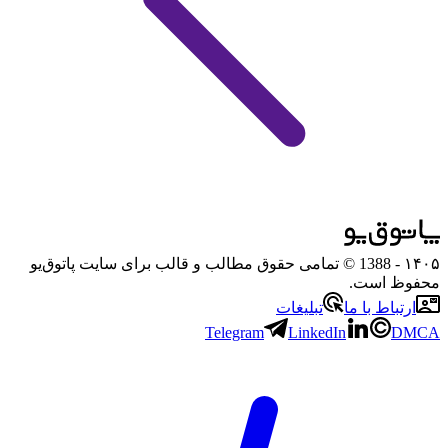
۱۴۰۵
- 1388 © تمامی حقوق مطالب و قالب برای سایت پاتوق‌یو
محفوظ است.
ارتباط با ما
تبلیغات
Telegram
LinkedIn
DMCA