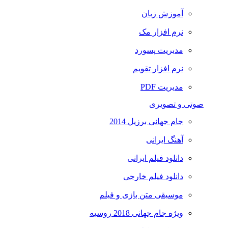
آموزش زبان
نرم افزار مک
مدیریت پسورد
نرم افزار تقویم
مدیریت PDF
صوتی و تصویری
جام جهانی برزیل 2014
آهنگ ایرانی
دانلود فیلم ایرانی
دانلود فیلم خارجی
موسیقی متن بازی و فیلم
ویژه جام جهانی 2018 روسیه