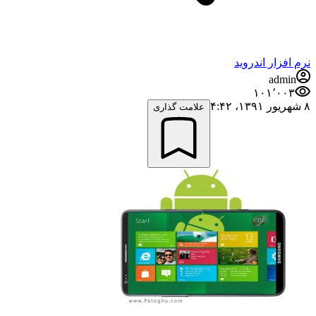
نرم افزار اندروید
admin
۱۰۱٬۰۰۳
۸ شهریور ۱۳۹۱،‏ ۴:۴۲
علامت گذاری