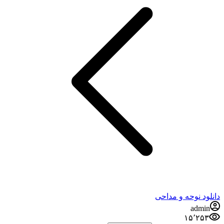
دانلود نوحه و مداحی
admin
۱۵٬۲۵۳