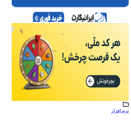
نرم افزار