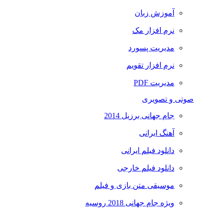
آموزش زبان
نرم افزار مک
مدیریت پسورد
نرم افزار تقویم
مدیریت PDF
صوتی و تصویری
جام جهانی برزیل 2014
آهنگ ایرانی
دانلود فیلم ایرانی
دانلود فیلم خارجی
موسیقی متن بازی و فیلم
ویژه جام جهانی 2018 روسیه