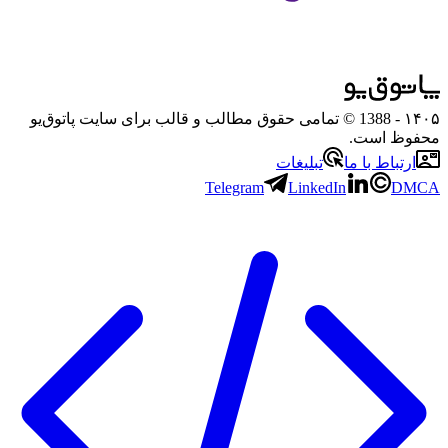
۱۴۰۵
- 1388 © تمامی حقوق مطالب و قالب برای سایت پاتوق‌یو
محفوظ است.
ارتباط با ما
تبلیغات
Telegram
LinkedIn
DMCA