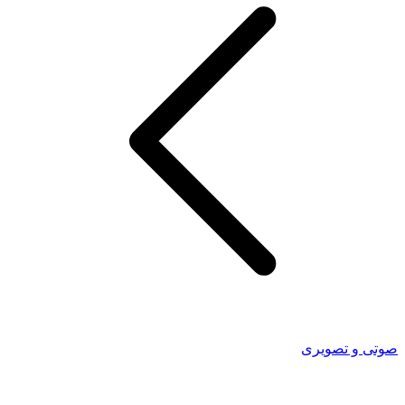
صوتی و تصویری