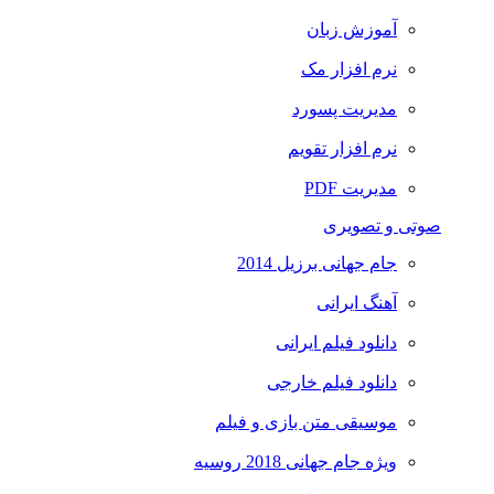
آموزش زبان
نرم افزار مک
مدیریت پسورد
نرم افزار تقویم
مدیریت PDF
صوتی و تصویری
جام جهانی برزیل 2014
آهنگ ایرانی
دانلود فیلم ایرانی
دانلود فیلم خارجی
موسیقی متن بازی و فیلم
ویژه جام جهانی 2018 روسیه