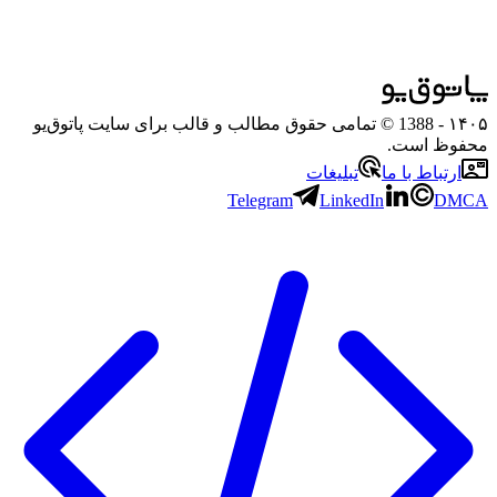
۱۴۰۵
- 1388 © تمامی حقوق مطالب و قالب برای سایت پاتوق‌یو
محفوظ است.
ارتباط با ما
تبلیغات
Telegram
LinkedIn
DMCA