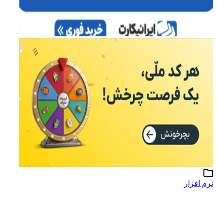
نرم افزار