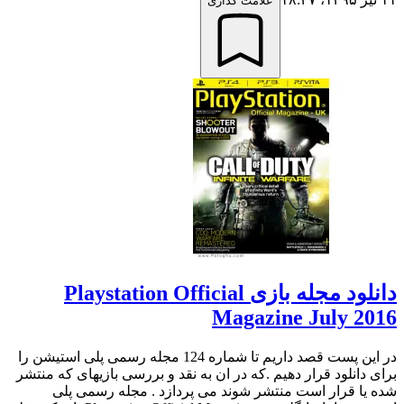
علامت گذاری
دانلود مجله بازی Playstation Official
Magazine July 2016
در این پست قصد داریم تا شماره 124 مجله رسمی پلی استیشن را
برای دانلود قرار دهیم .که در ان به نقد و بررسی بازیهای که منتشر
شده یا قرار است منتشر شوند می پردازد . مجله رسمی پلی