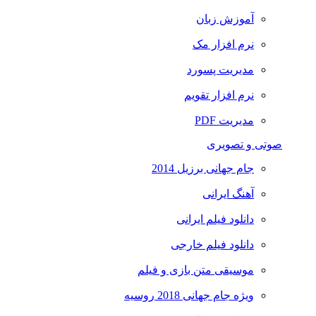
آموزش زبان
نرم افزار مک
مدیریت پسورد
نرم افزار تقویم
مدیریت PDF
صوتی و تصویری
جام جهانی برزیل 2014
آهنگ ایرانی
دانلود فیلم ایرانی
دانلود فیلم خارجی
موسیقی متن بازی و فیلم
ویژه جام جهانی 2018 روسیه