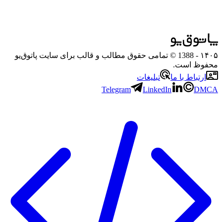
۱۴۰۵
- 1388 © تمامی حقوق مطالب و قالب برای سایت پاتوق‌یو
محفوظ است.
ارتباط با ما
تبلیغات
Telegram
LinkedIn
DMCA