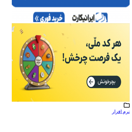
نرم افزار