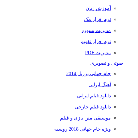
آموزش زبان
نرم افزار مک
مدیریت پسورد
نرم افزار تقویم
مدیریت PDF
صوتی و تصویری
جام جهانی برزیل 2014
آهنگ ایرانی
دانلود فیلم ایرانی
دانلود فیلم خارجی
موسیقی متن بازی و فیلم
ویژه جام جهانی 2018 روسیه