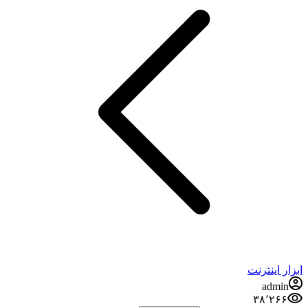
ابزار اینترنت
admin
۳۸٬۲۶۶