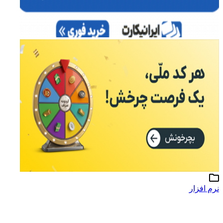
نرم افزار