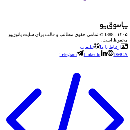
۱۴۰۵
- 1388 © تمامی حقوق مطالب و قالب برای سایت پاتوق‌یو
محفوظ است.
ارتباط با ما
تبلیغات
Telegram
LinkedIn
DMCA