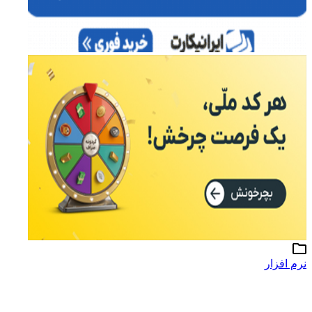
نرم افزار