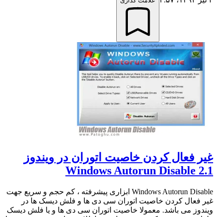
علامت گذاری
غیر فعال کردن خاصیت اتوران در ویندوز
Windows Autorun Disable 2.1
Windows Autorun Disable ابزاری پیشرفته ، کم حجم و سریع جهت
غیر فعال کردن خاصیت اتوران سی دی ها و فلش دیسک ها در
ویندوز می باشد. معمولا خاصیت اتوران سی دی ها و یا فلش دیسک