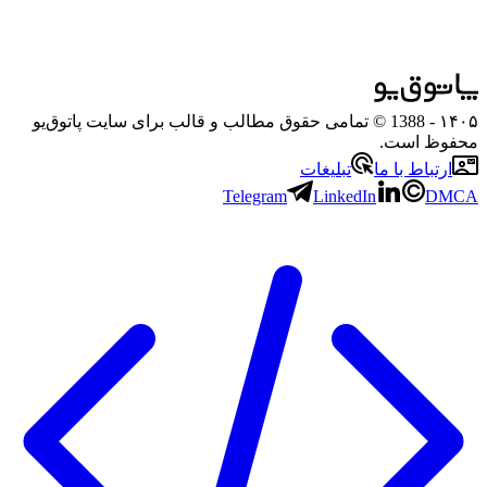
۱۴۰۵
- 1388 © تمامی حقوق مطالب و قالب برای سایت پاتوق‌یو
محفوظ است.
ارتباط با ما
تبلیغات
Telegram
LinkedIn
DMCA