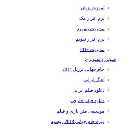
آموزش زبان
نرم افزار مک
مدیریت پسورد
نرم افزار تقویم
مدیریت PDF
صوتی و تصویری
جام جهانی برزیل 2014
آهنگ ایرانی
دانلود فیلم ایرانی
دانلود فیلم خارجی
موسیقی متن بازی و فیلم
ویژه جام جهانی 2018 روسیه