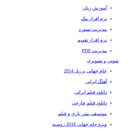
آموزش زبان
نرم افزار مک
مدیریت پسورد
نرم افزار تقویم
مدیریت PDF
صوتی و تصویری
جام جهانی برزیل 2014
آهنگ ایرانی
دانلود فیلم ایرانی
دانلود فیلم خارجی
موسیقی متن بازی و فیلم
ویژه جام جهانی 2018 روسیه