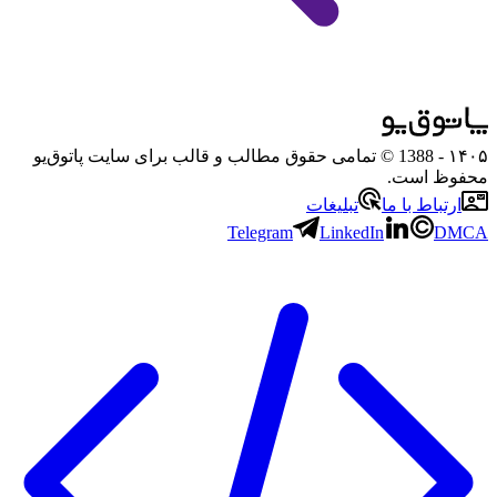
۱۴۰۵
- 1388 © تمامی حقوق مطالب و قالب برای سایت پاتوق‌یو
محفوظ است.
ارتباط با ما
تبلیغات
Telegram
LinkedIn
DMCA