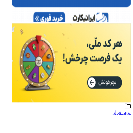
نرم افزار