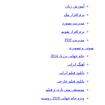
آموزش زبان
نرم افزار مک
مدیریت پسورد
نرم افزار تقویم
مدیریت PDF
صوتی و تصویری
جام جهانی برزیل 2014
آهنگ ایرانی
دانلود فیلم ایرانی
دانلود فیلم خارجی
موسیقی متن بازی و فیلم
ویژه جام جهانی 2018 روسیه