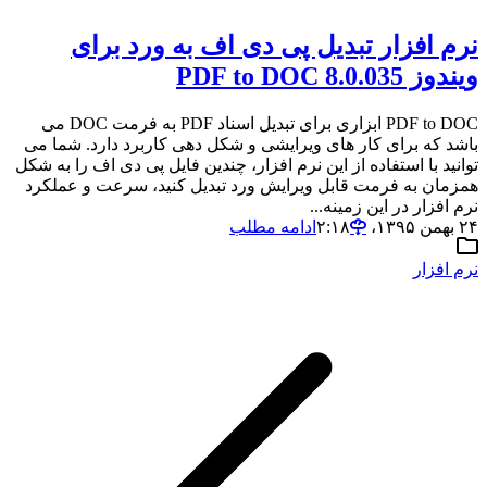
نرم افزار تبدیل پی دی اف به ورد برای
ویندوز PDF to DOC 8.0.035
PDF to DOC ابزاری برای تبدیل اسناد PDF به فرمت DOC می
باشد که برای کار های ویرایشی و شکل دهی کاربرد دارد. شما می
توانید با استفاده از این نرم افزار، چندین فایل پی دی اف را به شکل
همزمان به فرمت قابل ویرایش ورد تبدیل کنید، سرعت و عملکرد
نرم افزار در این زمینه...
۲۴ بهمن ۱۳۹۵،‏ ۲:۱۸
ادامه مطلب
نرم افزار