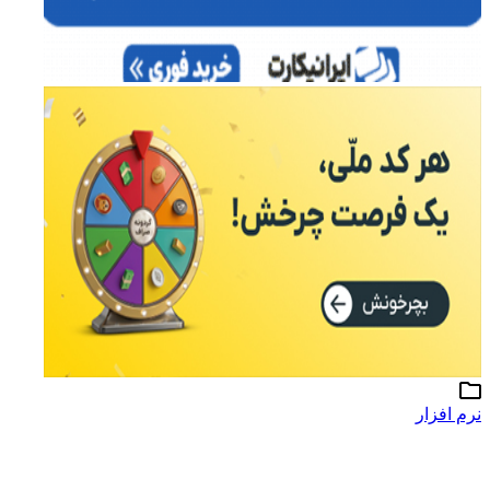
نرم افزار