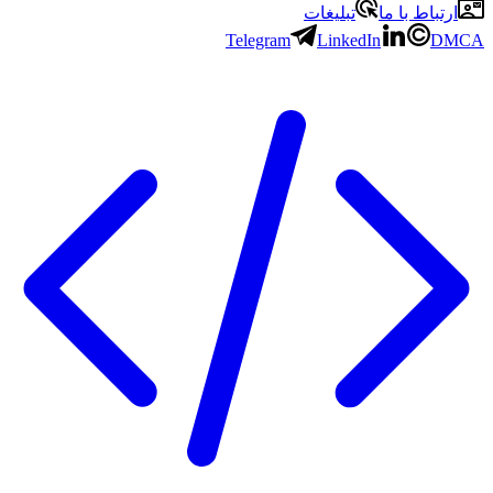
ارتباط با ما
تبلیغات
Telegram
LinkedIn
DMCA