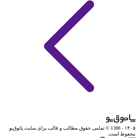
۱۴۰۵
- 1388 © تمامی حقوق مطالب و قالب برای سایت پاتوق‌یو
محفوظ است.