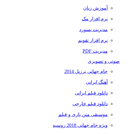
آموزش زبان
نرم افزار مک
مدیریت پسورد
نرم افزار تقویم
مدیریت PDF
صوتی و تصویری
جام جهانی برزیل 2014
آهنگ ایرانی
دانلود فیلم ایرانی
دانلود فیلم خارجی
موسیقی متن بازی و فیلم
ویژه جام جهانی 2018 روسیه