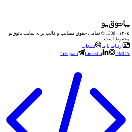
۱۴۰۵
- 1388 © تمامی حقوق مطالب و قالب برای سایت پاتوق‌یو
محفوظ است.
ارتباط با ما
تبلیغات
Telegram
LinkedIn
DMCA