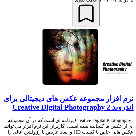
علامت گذاری
نرم افزار مجموعه عکس های دیجیتالی برای
اندروید Creative Digital Photography 2
Creative Digital Photography برنامه ای است که در آن مجموعه
ای از عکس ها گنجانده شده است. کاربران این نرم افزار می توانند
عکس هایی خاص با کیفیت HD و ابعاد عریض با رزولشن عالی را