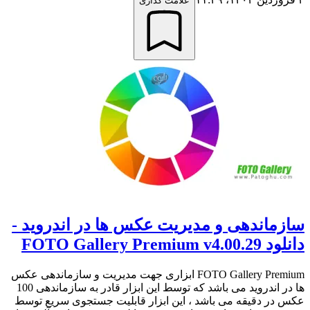
علامت گذاری
سازماندهی و مدیریت عکس ها در اندروید -
دانلود FOTO Gallery Premium v4.00.29
FOTO Gallery Premium ابزاری جهت مدیریت و سازماندهی عکس
ها در اندروید می باشد که توسط این ابزار قادر به سازماندهی 100
عکس در دقیقه می باشد ، این ابزار قابلیت جستجوی سریع توسط