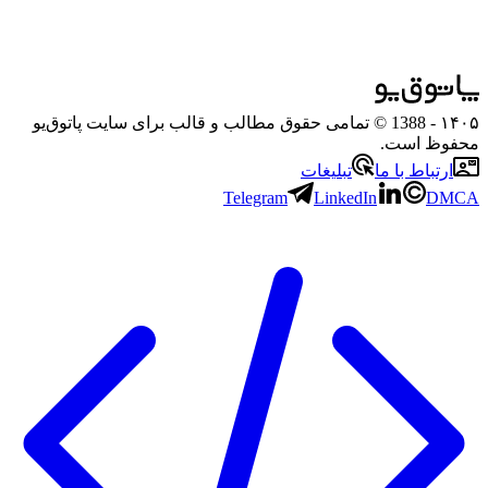
۱۴۰۵
- 1388 © تمامی حقوق مطالب و قالب برای سایت پاتوق‌یو
محفوظ است.
ارتباط با ما
تبلیغات
Telegram
LinkedIn
DMCA