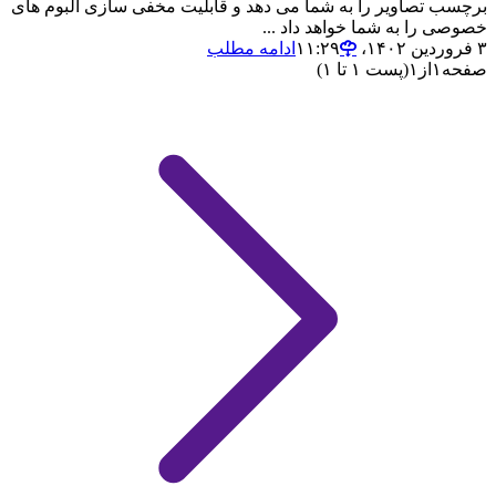
برچسب تصاویر را به شما می دهد و قابلیت مخفی سازی آلبوم های
خصوصی را به شما خواهد داد ...
۳ فروردین ۱۴۰۲،‏ ۱۱:۲۹
ادامه مطلب
صفحه
۱
از
۱
(پست ۱ تا ۱)