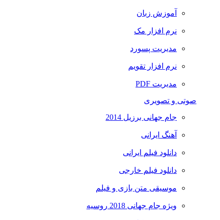
آموزش زبان
نرم افزار مک
مدیریت پسورد
نرم افزار تقویم
مدیریت PDF
صوتی و تصویری
جام جهانی برزیل 2014
آهنگ ایرانی
دانلود فیلم ایرانی
دانلود فیلم خارجی
موسیقی متن بازی و فیلم
ویژه جام جهانی 2018 روسیه