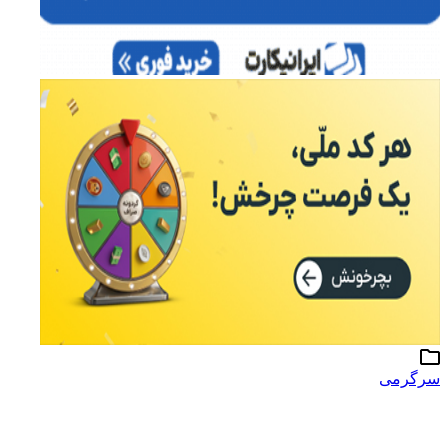
سرگرمی