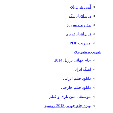
آموزش زبان
نرم افزار مک
مدیریت پسورد
نرم افزار تقویم
مدیریت PDF
صوتی و تصویری
جام جهانی برزیل 2014
آهنگ ایرانی
دانلود فیلم ایرانی
دانلود فیلم خارجی
موسیقی متن بازی و فیلم
ویژه جام جهانی 2018 روسیه