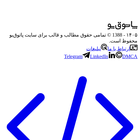
۱۴۰۵
- 1388 © تمامی حقوق مطالب و قالب برای سایت پاتوق‌یو
محفوظ است.
ارتباط با ما
تبلیغات
Telegram
LinkedIn
DMCA