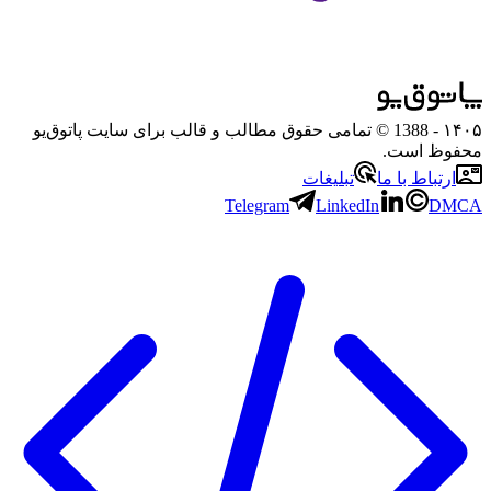
۱۴۰۵
- 1388 © تمامی حقوق مطالب و قالب برای سایت پاتوق‌یو
محفوظ است.
ارتباط با ما
تبلیغات
Telegram
LinkedIn
DMCA