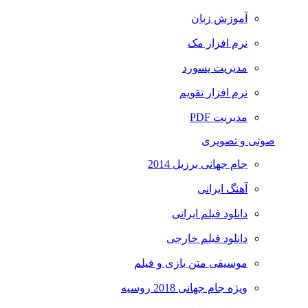
آموزش زبان
نرم افزار مک
مدیریت پسورد
نرم افزار تقویم
مدیریت PDF
صوتی و تصویری
جام جهانی برزیل 2014
آهنگ ایرانی
دانلود فیلم ایرانی
دانلود فیلم خارجی
موسیقی متن بازی و فیلم
ویژه جام جهانی 2018 روسیه