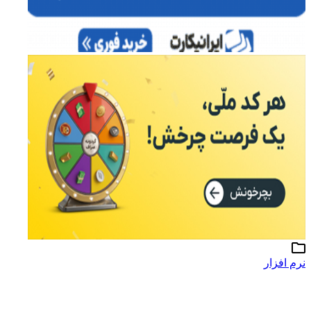
نرم افزار