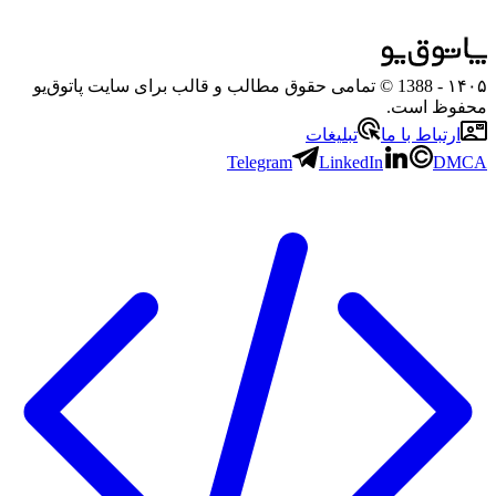
۱۴۰۵
- 1388 © تمامی حقوق مطالب و قالب برای سایت پاتوق‌یو
محفوظ است.
ارتباط با ما
تبلیغات
Telegram
LinkedIn
DMCA