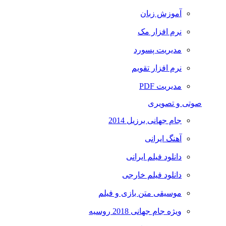
آموزش زبان
نرم افزار مک
مدیریت پسورد
نرم افزار تقویم
مدیریت PDF
صوتی و تصویری
جام جهانی برزیل 2014
آهنگ ایرانی
دانلود فیلم ایرانی
دانلود فیلم خارجی
موسیقی متن بازی و فیلم
ویژه جام جهانی 2018 روسیه