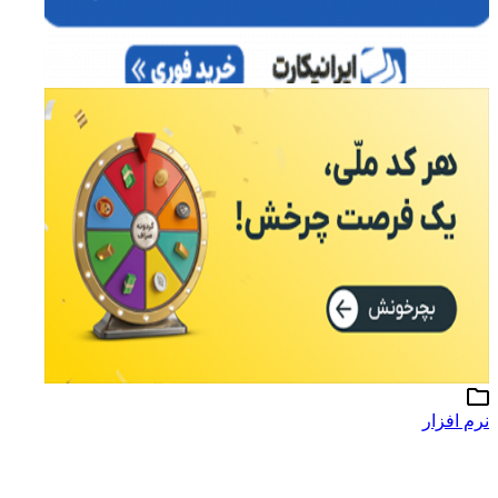
نرم افزار