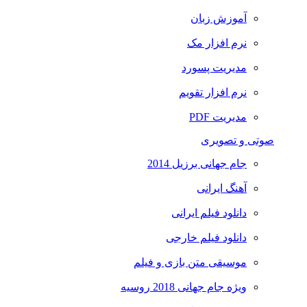
آموزش زبان
نرم افزار مک
مدیریت پسورد
نرم افزار تقویم
مدیریت PDF
صوتی و تصویری
جام جهانی برزیل 2014
آهنگ ایرانی
دانلود فیلم ایرانی
دانلود فیلم خارجی
موسیقی متن بازی و فیلم
ویژه جام جهانی 2018 روسیه