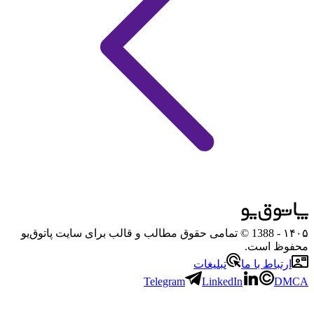
۱۴۰۵
- 1388 © تمامی حقوق مطالب و قالب برای سایت پاتوق‌یو
محفوظ است.
ارتباط با ما
تبلیغات
Telegram
LinkedIn
DMCA