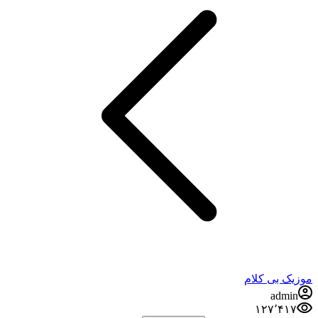
موزیک بی کلام
admin
۱۲۷٬۴۱۷