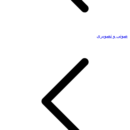
صوتی و تصویری