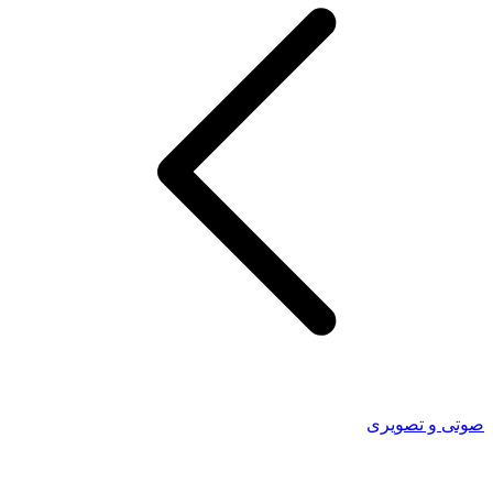
صوتی و تصویری