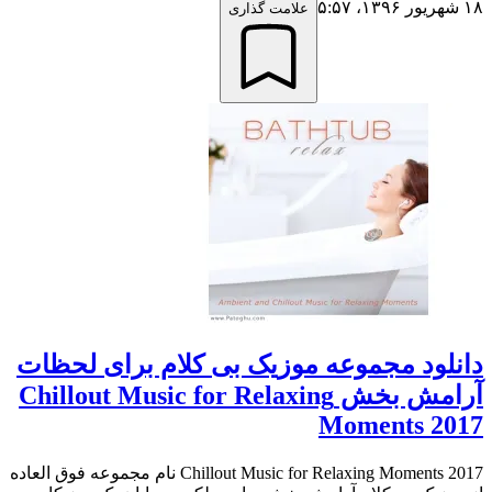
۱۸ شهریور ۱۳۹۶،‏ ۵:۵۷
علامت گذاری
دانلود مجموعه موزیک بی کلام برای لحظات
آرامش بخش Chillout Music for Relaxing
Moments 2017
Chillout Music for Relaxing Moments 2017 نام مجموعه فوق العاده