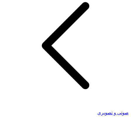
صوتی و تصویری