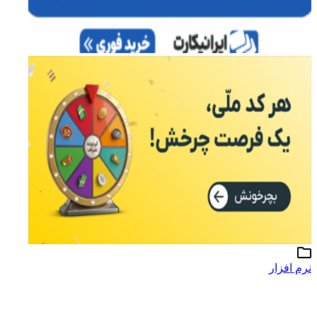
نرم افزار