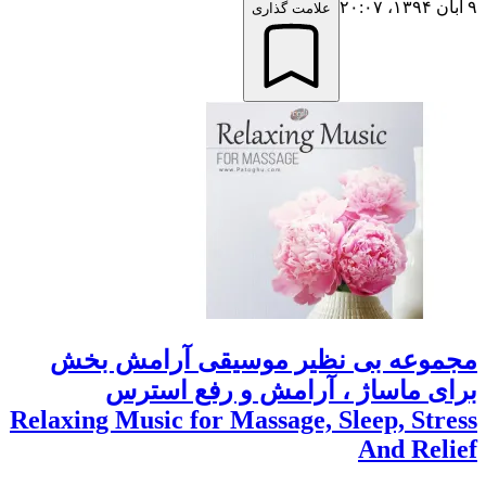
۹ آبان ۱۳۹۴،‏ ۲۰:۰۷
علامت گذاری
مجموعه بی نظیر موسیقی آرامش بخش
برای ماساژ ، آرامش و رفع استرس
Relaxing Music for Massage, Sleep, Stress
And Relief