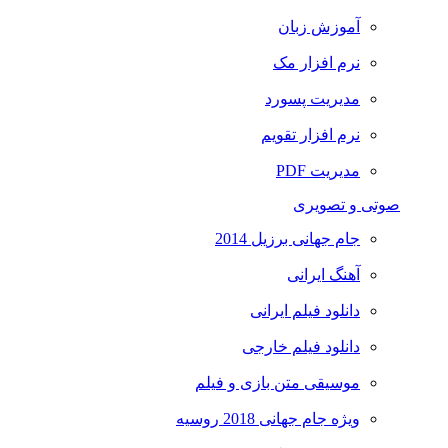
آموزش زبان
نرم افزار مک
مدیریت پسورد
نرم افزار تقویم
مدیریت PDF
صوتی و تصویری
جام جهانی برزیل 2014
آهنگ ایرانی
دانلود فیلم ایرانی
دانلود فیلم خارجی
موسیقی متن بازی و فیلم
ویژه جام جهانی 2018 روسیه