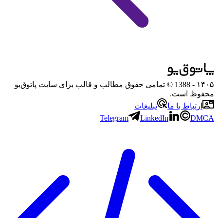
۱۴۰۵
- 1388 © تمامی حقوق مطالب و قالب برای سایت پاتوق‌یو
محفوظ است.
ارتباط با ما
تبلیغات
Telegram
LinkedIn
DMCA