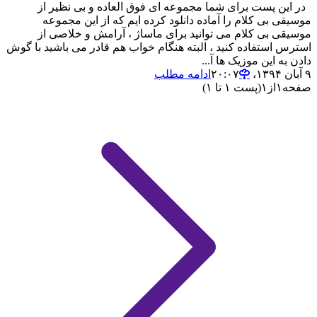
در این پست برای شما مجموعه ای فوق العاده و بی نظیر از
موسیقی بی کلام را آماده دانلود کرده ایم که از این مجموعه
موسیقی بی کلام می توانید برای ماساژ ، آرامش و خلاصی از
استرس استفاده کنید ، البته هنگام خواب هم قادر می باشید با گوش
دادن به این موزیک ها آ...
۹ آبان ۱۳۹۴،‏ ۲۰:۰۷
ادامه مطلب
صفحه
۱
از
۱
(پست ۱ تا ۱)