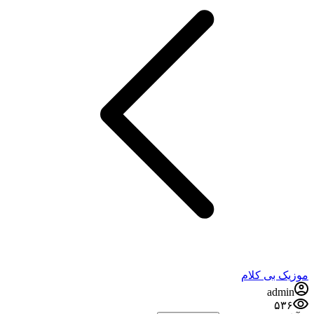
موزیک بی کلام
admin
۵۳۶