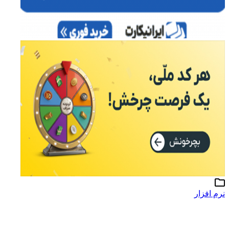
نرم افزار