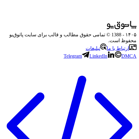
۱۴۰۵
- 1388 © تمامی حقوق مطالب و قالب برای سایت پاتوق‌یو
محفوظ است.
ارتباط با ما
تبلیغات
Telegram
LinkedIn
DMCA