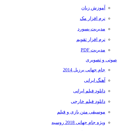
آموزش زبان
نرم افزار مک
مدیریت پسورد
نرم افزار تقویم
مدیریت PDF
صوتی و تصویری
جام جهانی برزیل 2014
آهنگ ایرانی
دانلود فیلم ایرانی
دانلود فیلم خارجی
موسیقی متن بازی و فیلم
ویژه جام جهانی 2018 روسیه