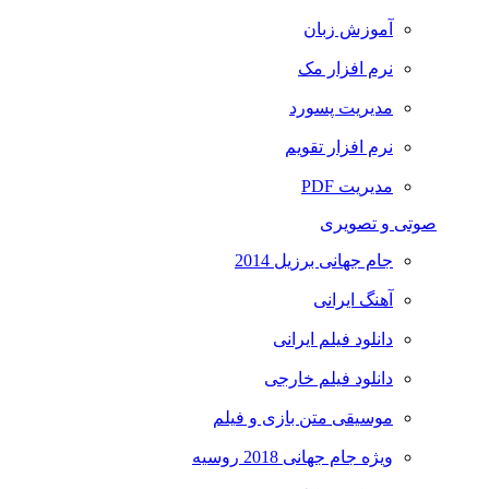
آموزش زبان
نرم افزار مک
مدیریت پسورد
نرم افزار تقویم
مدیریت PDF
صوتی و تصویری
جام جهانی برزیل 2014
آهنگ ایرانی
دانلود فیلم ایرانی
دانلود فیلم خارجی
موسیقی متن بازی و فیلم
ویژه جام جهانی 2018 روسیه