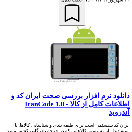
علامت گذاری
دانلود نرم افزار بررسی صحت ایران کد و
اطلاعات کامل از کالا - IranCode 1.0
آندروید
ایران کد سیستمی است برای طبقه بندی و شناسایی کالاها. با
استفاده از این سیستم کالاهایی که در چرخه بازرگانی کشور مورد