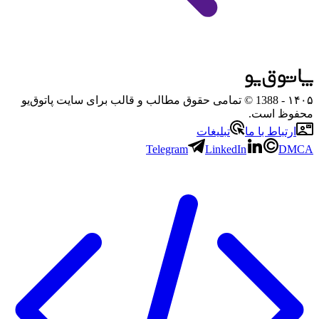
۱۴۰۵
- 1388 © تمامی حقوق مطالب و قالب برای سایت پاتوق‌یو
محفوظ است.
ارتباط با ما
تبلیغات
Telegram
LinkedIn
DMCA