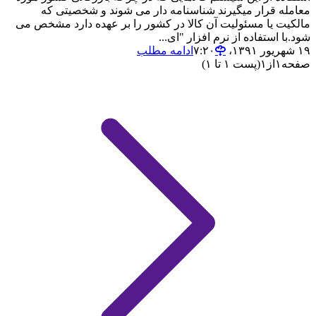
معامله قرار میگیرند شناسنامه دار می شوند و شخصیتی که
مالکیت یا مسئولیت آن کالا در کشور را بر عهده دارد مشخص می
شود.با استفاده از نرم افزار "ای...
۱۹ شهریور ۱۳۹۱،‏ ۷:۲۰
ادامه مطلب
صفحه
۱
از
۱
(پست ۱ تا ۱)