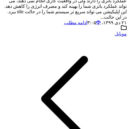
عملکرد باتری را دارند ولی در واقعیت کاری انجام نمی دهند، می
تواند عملکرد باتری شما را بهینه کند و مصرف انرژی را کاهش دهد.
این اپلیکیشن می تواند سریع تر سیستم شما را در حالت idle ببرد.
در این حالت...
۲۱ دی ۱۳۹۹،‏ ۳:۰۵
ادامه مطلب
موبایل