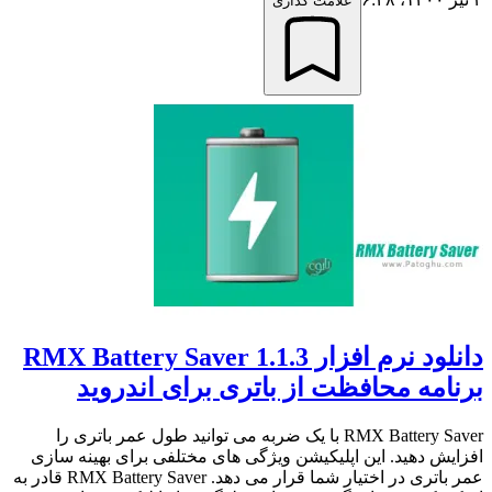
علامت گذاری
دانلود نرم افزار 1.1.3 RMX Battery Saver
برنامه محافظت از باتری برای اندروید
RMX Battery Saver با یک ضربه می توانید طول عمر باتری را
افزایش دهید. این اپلیکیشن ویژگی های مختلفی برای بهینه سازی
عمر باتری در اختیار شما قرار می دهد. RMX Battery Saver قادر به