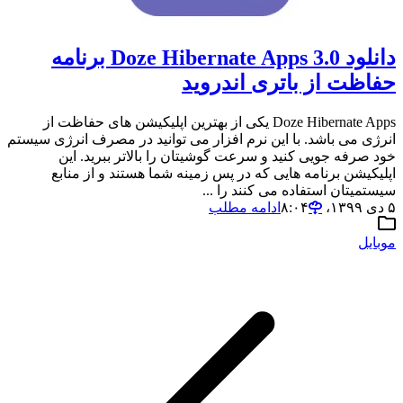
دانلود 3.0 Doze Hibernate Apps برنامه
حفاظت از باتری اندروید
Doze Hibernate Apps یکی از بهترین اپلیکیشن های حفاظت از
انرژی می باشد. با این نرم افزار می توانید در مصرف انرژی سیستم
خود صرفه جویی کنید و سرعت گوشیتان را بالاتر ببرید. این
اپلیکیشن برنامه هایی که در پس زمینه شما هستند و از منابع
سیستمیتان استفاده می کنند را ...
۵ دی ۱۳۹۹،‏ ۸:۰۴
ادامه مطلب
موبایل