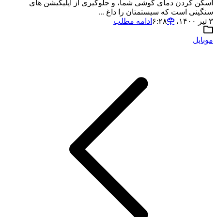
اسکن کردن دمای گوشی شما، و جلوگیری از اپلیکیشن های
سنگینی است که سیستمتان را داغ ...
۳ تیر ۱۴۰۰،‏ ۶:۲۸
ادامه مطلب
موبایل