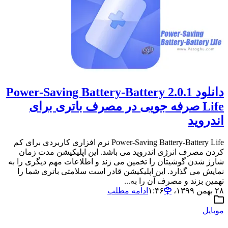
دانلود 2.0.1 Power-Saving Battery-Battery
Life صرفه جویی در مصرف باتری برای
اندروید
Power-Saving Battery-Battery Life نرم افزاری کاربردی برای کم
کردن مصرف انرژی اندروید می باشد. این اپلیکیشن مدت زمان
شارژ شدن گوشیتان را تخمین می زند و اطلاعات مهم دیگری را به
نمایش می گذارد. این اپلیکیشن قادر است سلامتی باتری شما را
تهمین بزند و مصرف آن را به...
۲۸ بهمن ۱۳۹۹،‏ ۱:۴۶
ادامه مطلب
موبایل