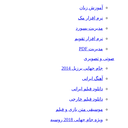
آموزش زبان
نرم افزار مک
مدیریت پسورد
نرم افزار تقویم
مدیریت PDF
صوتی و تصویری
جام جهانی برزیل 2014
آهنگ ایرانی
دانلود فیلم ایرانی
دانلود فیلم خارجی
موسیقی متن بازی و فیلم
ویژه جام جهانی 2018 روسیه