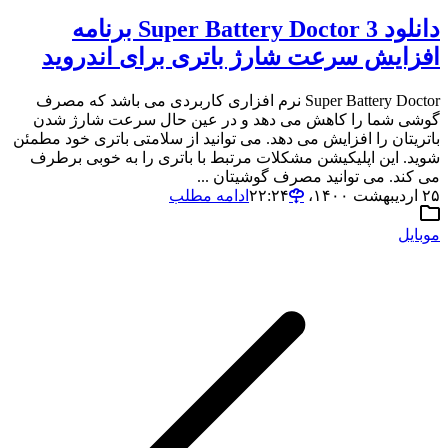
دانلود 3 Super Battery Doctor برنامه
افزایش سرعت شارژ باتری برای اندروید
Super Battery Doctor نرم افزاری کاربردی می باشد که مصرف
گوشی شما را کاهش می دهد و در عین حال سرعت شارژ شدن
باتریتان را افزایش می دهد. می توانید از سلامتی باتری خود مطمئن
شوید. این اپلیکیشن مشکلات مرتبط با باتری را به خوبی برطرف
می کند. می توانید مصرف گوشیتان ...
۲۵ اردیبهشت ۱۴۰۰،‏ ۲۲:۲۴
ادامه مطلب
موبایل