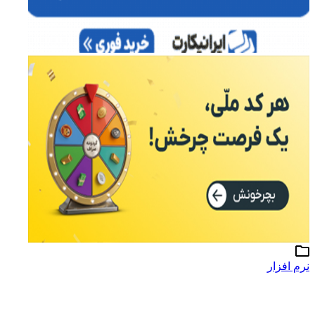
نرم افزار