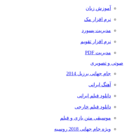
آموزش زبان
نرم افزار مک
مدیریت پسورد
نرم افزار تقویم
مدیریت PDF
صوتی و تصویری
جام جهانی برزیل 2014
آهنگ ایرانی
دانلود فیلم ایرانی
دانلود فیلم خارجی
موسیقی متن بازی و فیلم
ویژه جام جهانی 2018 روسیه