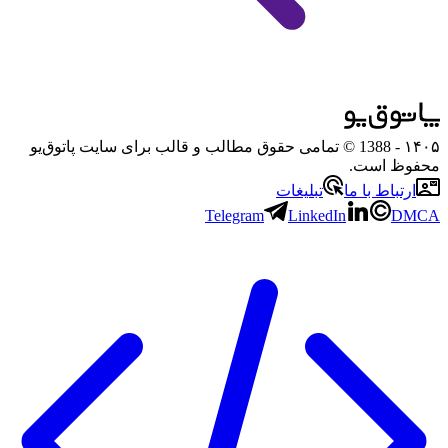
۱۴۰۵
- 1388 © تمامی حقوق مطالب و قالب برای سایت پاتوق‌یو
محفوظ است.
ارتباط با ما
تبلیغات
Telegram
LinkedIn
DMCA