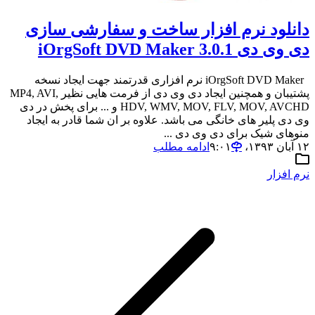
دانلود نرم افزار ساخت و سفارشی سازی
دی وی دی iOrgSoft DVD Maker 3.0.1
iOrgSoft DVD Maker نرم افزاری قدرتمند جهت ایجاد نسخه
پشتیبان و همچنین ایجاد دی وی دی از فرمت هایی نظیر MP4, AVI,
HDV, WMV, MOV, FLV, MOV, AVCHD و ... برای پخش در دی
وی دی پلیر های خانگی می باشد. علاوه بر ان شما قادر به ایجاد
منوهای شیک برای دی وی دی ...
۱۲ آبان ۱۳۹۳،‏ ۹:۰۱
ادامه مطلب
نرم افزار