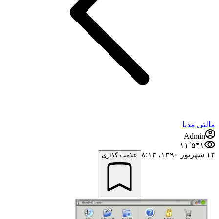
مالتی مدیا
Admin
۱۱٬۵۴۱
۱۴ شهریور ۱۳۹۰،‏ ۸:۱۳
علامت گذاری