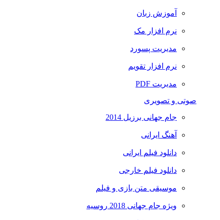
آموزش زبان
نرم افزار مک
مدیریت پسورد
نرم افزار تقویم
مدیریت PDF
صوتی و تصویری
جام جهانی برزیل 2014
آهنگ ایرانی
دانلود فیلم ایرانی
دانلود فیلم خارجی
موسیقی متن بازی و فیلم
ویژه جام جهانی 2018 روسیه