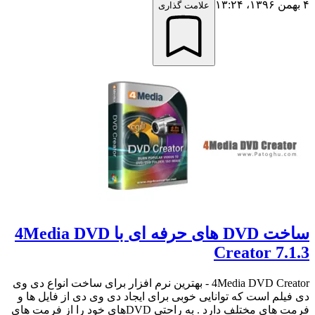
۴ بهمن ۱۳۹۶،‏ ۱۳:۲۴
علامت گذاری
ساخت DVD های حرفه ای با 4Media DVD
Creator 7.1.3
4Media DVD Creator - بهترین نرم افزار برای ساخت انواع دی وی
دی فیلم است که توانایی خوبی برای ایجاد دی وی دی از فایل ها و
فرمت های مختلف دارد . به راحتی DVDهای خود را از فرمت های