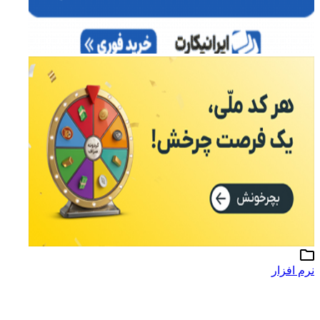
نرم افزار