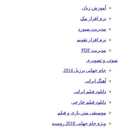
آموزش زبان
نرم افزار مک
مدیریت پسورد
نرم افزار تقویم
مدیریت PDF
صوتی و تصویری
جام جهانی برزیل 2014
آهنگ ایرانی
دانلود فیلم ایرانی
دانلود فیلم خارجی
موسیقی متن بازی و فیلم
ویژه جام جهانی 2018 روسیه