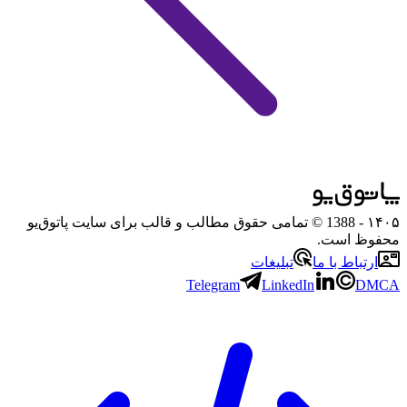
۱۴۰۵
- 1388 © تمامی حقوق مطالب و قالب برای سایت پاتوق‌یو
محفوظ است.
ارتباط با ما
تبلیغات
Telegram
LinkedIn
DMCA