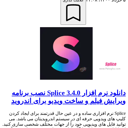
علامت گذاری
دانلود نرم افزار Splice 3.4.0 نصب برنامه
ویرایش فیلم و ساخت ویدیو برای اندروید
Splice نرم افزاری ساده و در عین حال قدرتمند برای ایجاد کردن
کلیپ های ویدویی حرفه ای در سیستم اندرویدیتان می باشد. می
توانید فایل های ویدیویی خود را از جهات مختلف شخصی سازی کنید.