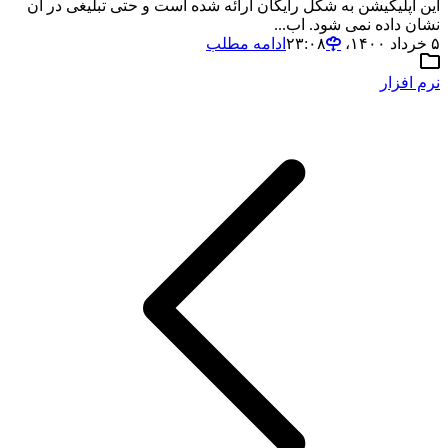
این اپلیکیشن به شکل رایگان ارائه شده است و حتی تبلیغی در آن
نشان داده نمی شود. اب...
۵ خرداد ۱۴۰۰،‏ ۲۳:۰۸
ادامه مطلب
نرم افزار