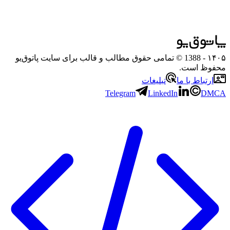
۱۴۰۵
- 1388 © تمامی حقوق مطالب و قالب برای سایت پاتوق‌یو
محفوظ است.
ارتباط با ما
تبلیغات
Telegram
LinkedIn
DMCA