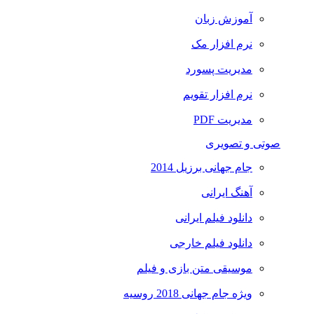
آموزش زبان
نرم افزار مک
مدیریت پسورد
نرم افزار تقویم
مدیریت PDF
صوتی و تصویری
جام جهانی برزیل 2014
آهنگ ایرانی
دانلود فیلم ایرانی
دانلود فیلم خارجی
موسیقی متن بازی و فیلم
ویژه جام جهانی 2018 روسیه