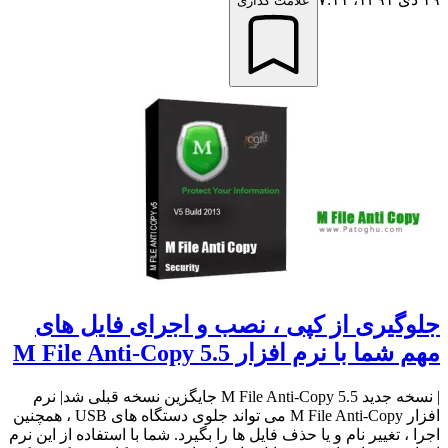
علامت گذاری
جلوگیری از کپی ، نصب و اجرای فایل های
مهم شما با نرم افزار M File Anti-Copy 5.5
| نسخه جدید M File Anti-Copy 5.5 جایگزین نسخه قبلی شد| نرم
افزار M File Anti-Copy می تواند جلوی دستگاه های USB ، همچنین
اجرا ، تغییر نام و یا حذف فایل ها را بگیرد. شما با استفاده از این نرم