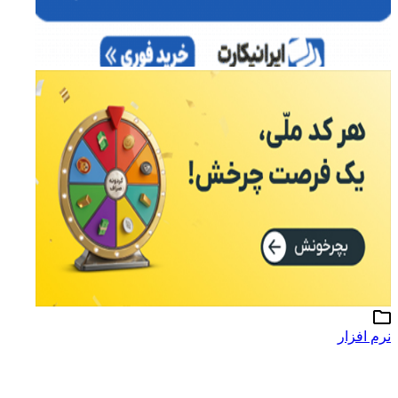
نرم افزار