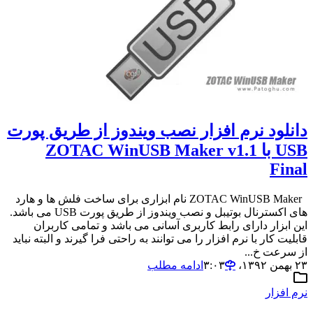
دانلود نرم افزار نصب ویندوز از طریق پورت
USB با ZOTAC WinUSB Maker v1.1
Final
ZOTAC WinUSB Maker نام ابزاری برای ساخت فلش ها و هارد
های اکسترنال بوتیبل و نصب ویندوز از طریق پورت USB می باشد.
این ابزار دارای رابط کاربری آسانی می باشد و تمامی کاربران
قابلیت کار با نرم افزار را می توانند به راحتی فرا گیرند و البته نباید
از سرعت خ...
۲۳ بهمن ۱۳۹۲،‏ ۳:۰۳
ادامه مطلب
نرم افزار