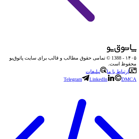
۱۴۰۵
- 1388 © تمامی حقوق مطالب و قالب برای سایت پاتوق‌یو
محفوظ است.
ارتباط با ما
تبلیغات
Telegram
LinkedIn
DMCA