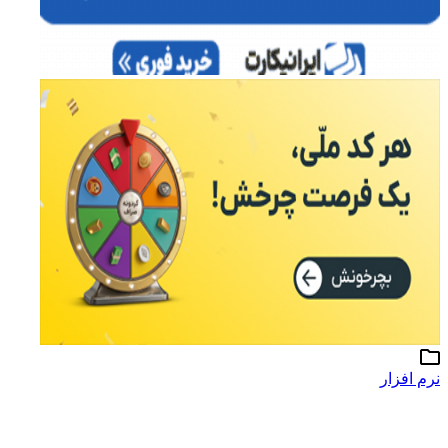
نرم افزار