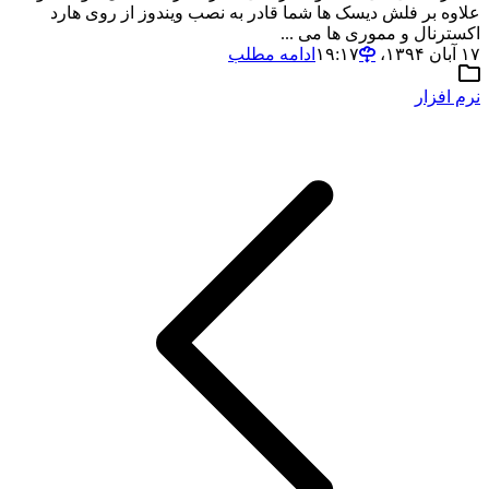
علاوه بر فلش دیسک ها شما قادر به نصب ویندوز از روی هارد
اکسترنال و مموری ها می ...
۱۷ آبان ۱۳۹۴،‏ ۱۹:۱۷
ادامه مطلب
نرم افزار