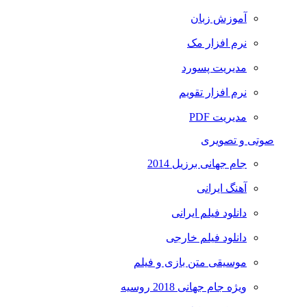
آموزش زبان
نرم افزار مک
مدیریت پسورد
نرم افزار تقویم
مدیریت PDF
صوتی و تصویری
جام جهانی برزیل 2014
آهنگ ایرانی
دانلود فیلم ایرانی
دانلود فیلم خارجی
موسیقی متن بازی و فیلم
ویژه جام جهانی 2018 روسیه