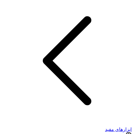
ابزارهای مفید