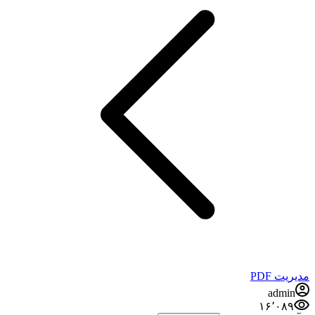
مدیریت PDF
admin
۱۶٬۰۸۹