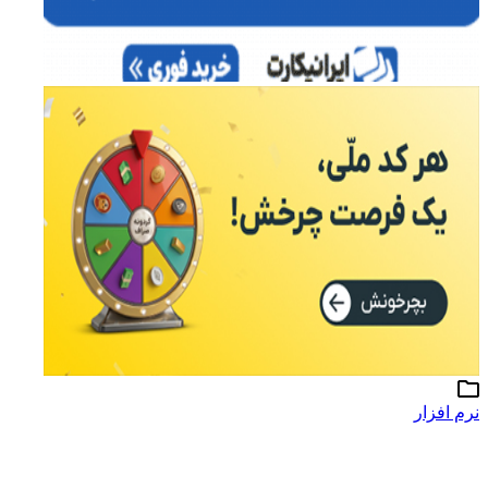
نرم افزار