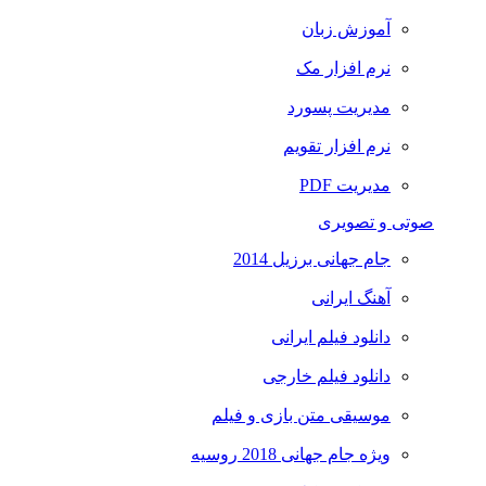
آموزش زبان
نرم افزار مک
مدیریت پسورد
نرم افزار تقویم
مدیریت PDF
صوتی و تصویری
جام جهانی برزیل 2014
آهنگ ایرانی
دانلود فیلم ایرانی
دانلود فیلم خارجی
موسیقی متن بازی و فیلم
ویژه جام جهانی 2018 روسیه