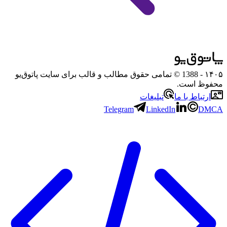
۱۴۰۵
- 1388 © تمامی حقوق مطالب و قالب برای سایت پاتوق‌یو
محفوظ است.
ارتباط با ما
تبلیغات
Telegram
LinkedIn
DMCA