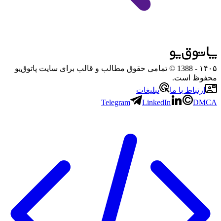
۱۴۰۵
- 1388 © تمامی حقوق مطالب و قالب برای سایت پاتوق‌یو
محفوظ است.
ارتباط با ما
تبلیغات
Telegram
LinkedIn
DMCA