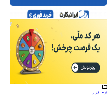
نرم افزار