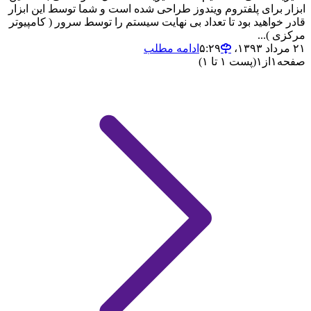
ابزار برای پلفتروم ویندوز طراحی شده است و شما توسط این ابزار
قادر خواهید بود تا تعداد بی نهایت سیستم را توسط سرور ( کامپیوتر
مرکزی )...
۲۱ مرداد ۱۳۹۳،‏ ۵:۲۹
ادامه مطلب
صفحه
۱
از
۱
(پست ۱ تا ۱)