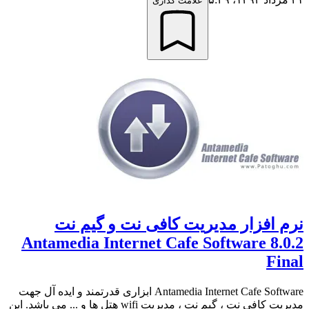
علامت گذاری
نرم افزار مدیریت کافی نت و گیم نت
Antamedia Internet Cafe Software 8.0.2
Final
Antamedia Internet Cafe Software ابزاری قدرتمند و ایده آل جهت
مدیریت کافی نت ، گیم نت ، مدیریت wifi هتل ها و ... می باشد. این