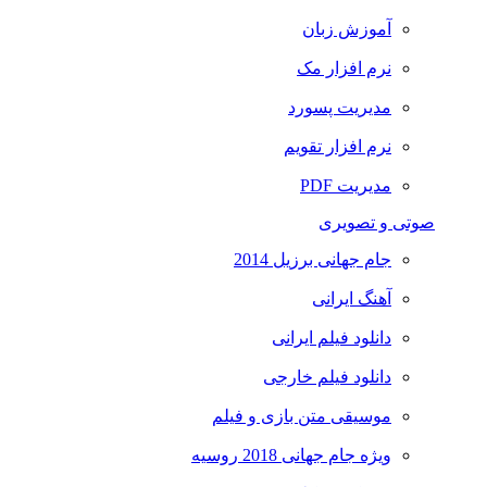
آموزش زبان
نرم افزار مک
مدیریت پسورد
نرم افزار تقویم
مدیریت PDF
صوتی و تصویری
جام جهانی برزیل 2014
آهنگ ایرانی
دانلود فیلم ایرانی
دانلود فیلم خارجی
موسیقی متن بازی و فیلم
ویژه جام جهانی 2018 روسیه