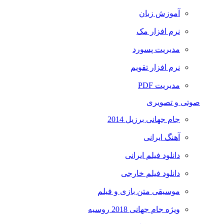
آموزش زبان
نرم افزار مک
مدیریت پسورد
نرم افزار تقویم
مدیریت PDF
صوتی و تصویری
جام جهانی برزیل 2014
آهنگ ایرانی
دانلود فیلم ایرانی
دانلود فیلم خارجی
موسیقی متن بازی و فیلم
ویژه جام جهانی 2018 روسیه