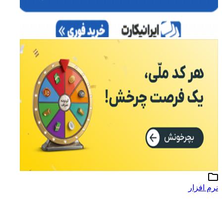
نرم افزار