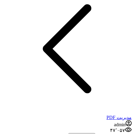
مدیریت PDF
admin
۴۷٬۰۵۷