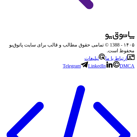
۱۴۰۵
- 1388 © تمامی حقوق مطالب و قالب برای سایت پاتوق‌یو
محفوظ است.
ارتباط با ما
تبلیغات
Telegram
LinkedIn
DMCA