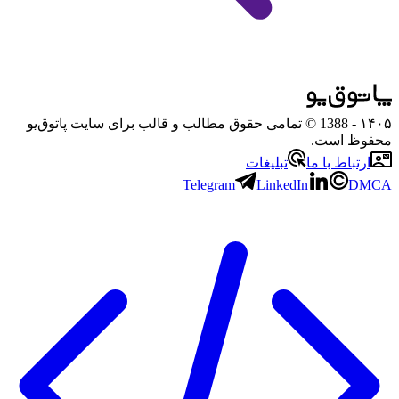
۱۴۰۵
- 1388 © تمامی حقوق مطالب و قالب برای سایت پاتوق‌یو
محفوظ است.
ارتباط با ما
تبلیغات
Telegram
LinkedIn
DMCA