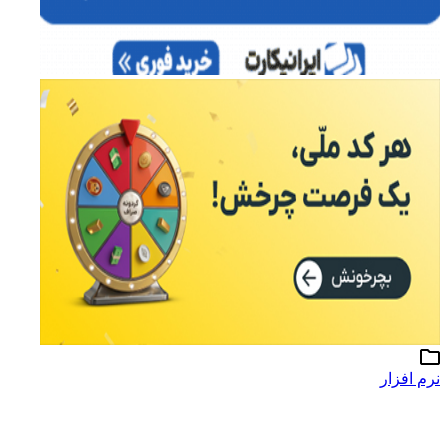
نرم افزار