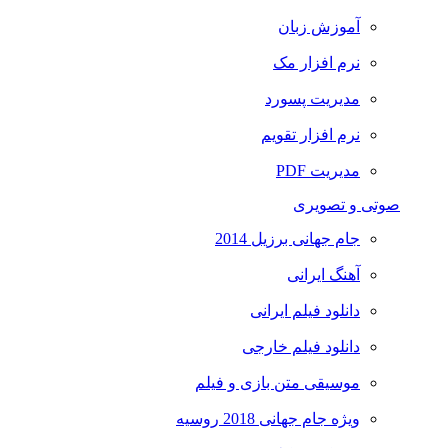
آموزش زبان
نرم افزار مک
مدیریت پسورد
نرم افزار تقویم
مدیریت PDF
صوتی و تصویری
جام جهانی برزیل 2014
آهنگ ایرانی
دانلود فیلم ایرانی
دانلود فیلم خارجی
موسیقی متن بازی و فیلم
ویژه جام جهانی 2018 روسیه