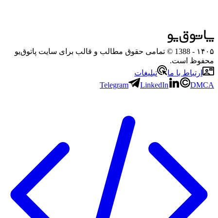
۱۴۰۵
- 1388 © تمامی حقوق مطالب و قالب برای سایت پاتوق‌یو
محفوظ است.
ارتباط با ما
تبلیغات
Telegram
LinkedIn
DMCA