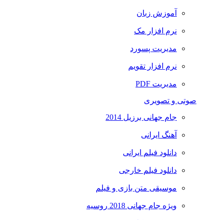
آموزش زبان
نرم افزار مک
مدیریت پسورد
نرم افزار تقویم
مدیریت PDF
صوتی و تصویری
جام جهانی برزیل 2014
آهنگ ایرانی
دانلود فیلم ایرانی
دانلود فیلم خارجی
موسیقی متن بازی و فیلم
ویژه جام جهانی 2018 روسیه