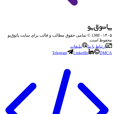
۱۴۰۵
- 1388 © تمامی حقوق مطالب و قالب برای سایت پاتوق‌یو
محفوظ است.
ارتباط با ما
تبلیغات
Telegram
LinkedIn
DMCA