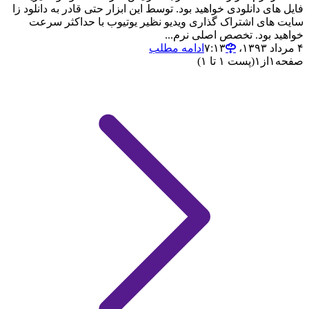
فایل های دانلودی خواهید بود. توسط این ابزار حتی قادر به دانلود زا
سایت های اشتراک گذاری ویدیو نظیر یوتیوب با حداکثر سرعت
خواهید بود. تخصص اصلی نرم...
۴ مرداد ۱۳۹۳،‏ ۷:۱۳
ادامه مطلب
صفحه
۱
از
۱
(پست ۱ تا ۱)