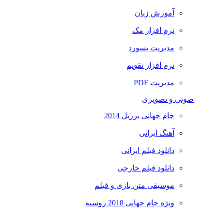
آموزش زبان
نرم افزار مک
مدیریت پسورد
نرم افزار تقویم
مدیریت PDF
صوتی و تصویری
جام جهانی برزیل 2014
آهنگ ایرانی
دانلود فیلم ایرانی
دانلود فیلم خارجی
موسیقی متن بازی و فیلم
ویژه جام جهانی 2018 روسیه