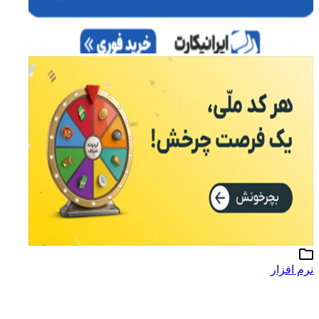
نرم افزار