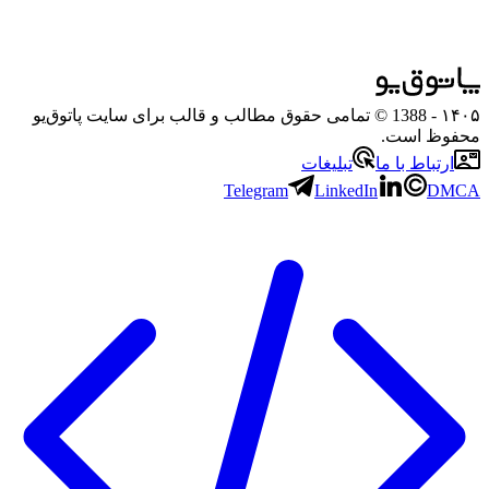
۱۴۰۵
- 1388 © تمامی حقوق مطالب و قالب برای سایت پاتوق‌یو
محفوظ است.
ارتباط با ما
تبلیغات
Telegram
LinkedIn
DMCA