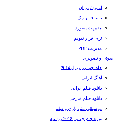
آموزش زبان
نرم افزار مک
مدیریت پسورد
نرم افزار تقویم
مدیریت PDF
صوتی و تصویری
جام جهانی برزیل 2014
آهنگ ایرانی
دانلود فیلم ایرانی
دانلود فیلم خارجی
موسیقی متن بازی و فیلم
ویژه جام جهانی 2018 روسیه