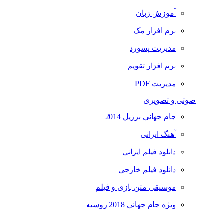
آموزش زبان
نرم افزار مک
مدیریت پسورد
نرم افزار تقویم
مدیریت PDF
صوتی و تصویری
جام جهانی برزیل 2014
آهنگ ایرانی
دانلود فیلم ایرانی
دانلود فیلم خارجی
موسیقی متن بازی و فیلم
ویژه جام جهانی 2018 روسیه