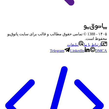
۱۴۰۵
- 1388 © تمامی حقوق مطالب و قالب برای سایت پاتوق‌یو
محفوظ است.
ارتباط با ما
تبلیغات
Telegram
LinkedIn
DMCA