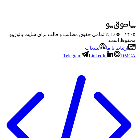
۱۴۰۵
- 1388 © تمامی حقوق مطالب و قالب برای سایت پاتوق‌یو
محفوظ است.
ارتباط با ما
تبلیغات
Telegram
LinkedIn
DMCA