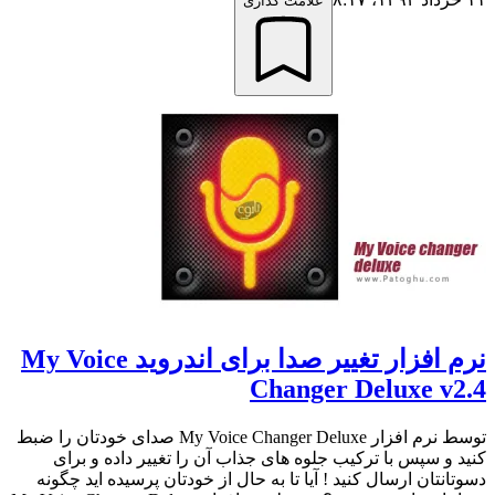
علامت گذاری
نرم افزار تغییر صدا برای اندروید My Voice
Changer Deluxe v2.4
توسط نرم افزار My Voice Changer Deluxe صدای خودتان را ضبط
کنید و سپس با ترکیب جلوه های جذاب آن را تغییر داده و برای
دسوتانتان ارسال کنید ! آیا تا به حال از خودتان پرسیده اید چگونه