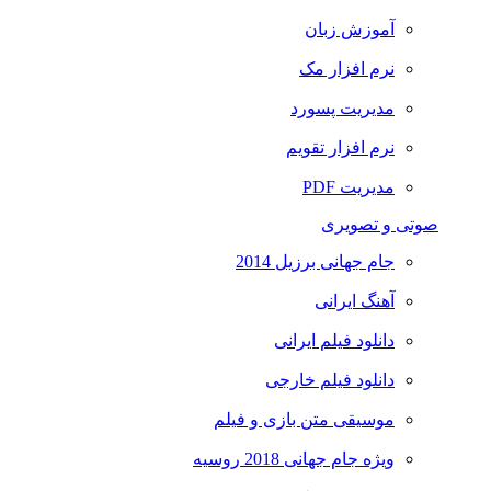
آموزش زبان
نرم افزار مک
مدیریت پسورد
نرم افزار تقویم
مدیریت PDF
صوتی و تصویری
جام جهانی برزیل 2014
آهنگ ایرانی
دانلود فیلم ایرانی
دانلود فیلم خارجی
موسیقی متن بازی و فیلم
ویژه جام جهانی 2018 روسیه