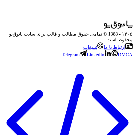
۱۴۰۵
- 1388 © تمامی حقوق مطالب و قالب برای سایت پاتوق‌یو
محفوظ است.
ارتباط با ما
تبلیغات
Telegram
LinkedIn
DMCA