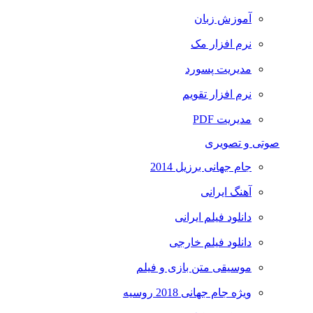
آموزش زبان
نرم افزار مک
مدیریت پسورد
نرم افزار تقویم
مدیریت PDF
صوتی و تصویری
جام جهانی برزیل 2014
آهنگ ایرانی
دانلود فیلم ایرانی
دانلود فیلم خارجی
موسیقی متن بازی و فیلم
ویژه جام جهانی 2018 روسیه