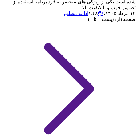
شده است یکی از ویژگی های منحصر به فرد برنامه استفاده از
تصاویر خوب و با کیفیت بالا ...
۱۲ مرداد ۱۴۰۵،‏ ۱:۴۸
ادامه مطلب
صفحه
۱
از
۱
(پست ۱ تا ۱)