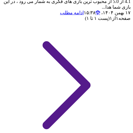
4.1 از 5.0 از محبوب ترین بازی های فکری به شمار می رود ، در این
بازی شما هدا...
۱۷ بهمن ۱۴۰۴،‏ ۱۵:۳۸
ادامه مطلب
صفحه
۱
از
۱
(پست ۱ تا ۱)