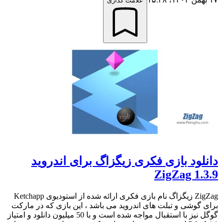
علامت گذاری
دانلود بازی فکری زیگزاگ برای اندروید
ZigZag 1.3.9
ZigZag زیگزاگ نام بازی فکری ارائه شده از استودیوی Ketchapp
برای گوشی و تبلت های اندروید می باشد ، این بازی که در مارکت
گوگل نیز با استقبال مواجه شده است و با 50 میلیون دانلود و امتیاز