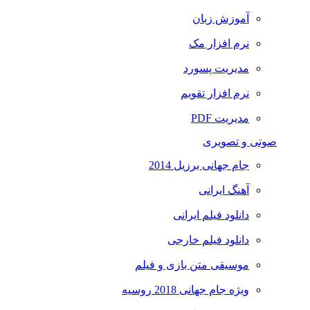
آموزش زبان
نرم افزار مک
مدیریت پسورد
نرم افزار تقویم
مدیریت PDF
صوتی و تصویری
جام جهانی برزیل 2014
آهنگ ایرانی
دانلود فیلم ایرانی
دانلود فیلم خارجی
موسیقی متن بازی و فیلم
ویژه جام جهانی 2018 روسیه