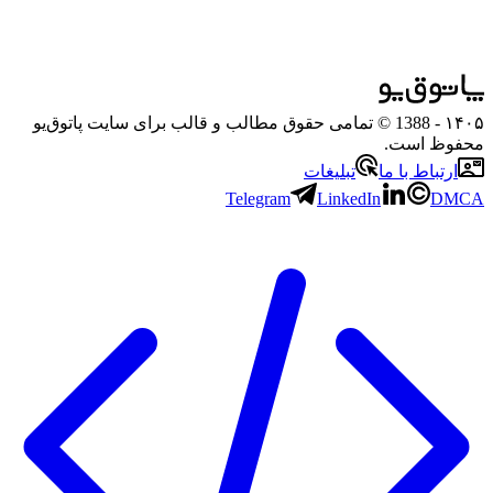
۱۴۰۵
- 1388 © تمامی حقوق مطالب و قالب برای سایت پاتوق‌یو
محفوظ است.
ارتباط با ما
تبلیغات
Telegram
LinkedIn
DMCA