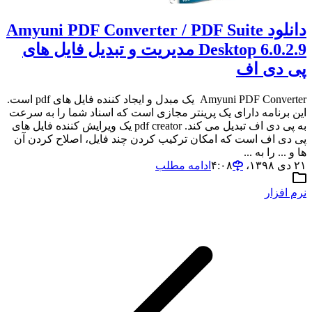
دانلود Amyuni PDF Converter / PDF Suite
Desktop 6.0.2.9 مدیریت و تبدیل فایل های
پی دی اف
Amyuni PDF Converter یک مبدل و ایجاد کننده فایل های pdf است.
این برنامه دارای یک پرینتر مجازی است که اسناد شما را به سرعت
به پی دی اف تبدیل می کند. pdf creator یک ویرایش کننده فایل های
پی دی اف است که امکان ترکیب کردن چند فایل، اصلاح کردن آن
ها و ... را به ...
۲۱ دی ۱۳۹۸،‏ ۴:۰۸
ادامه مطلب
نرم افزار