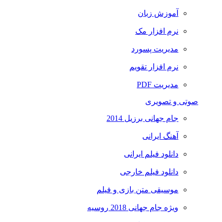
آموزش زبان
نرم افزار مک
مدیریت پسورد
نرم افزار تقویم
مدیریت PDF
صوتی و تصویری
جام جهانی برزیل 2014
آهنگ ایرانی
دانلود فیلم ایرانی
دانلود فیلم خارجی
موسیقی متن بازی و فیلم
ویژه جام جهانی 2018 روسیه