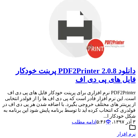
دانلود PDF2Printer 2.0.8 پرینت خودکار
فایل های پی دی اف
PDF2Printer نرم افزاری برای پرینت خودکار فایل های پی دی اف
است. این نرم افزار قادر است که پی دی اف ها را از فولدر انتخابی
از پرینتر های مختلف خروجی بگیرد. با اضافه شدن هر پی دی اف در
فولدری که انتخاب کرده اید تا توسط برنامه پایش شود این برنامه به
شکل خودکار ا...
۳ آذر ۱۳۹۷،‏ ۵:۴۶
ادامه مطلب
نرم افزار