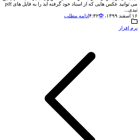
می توانید عکس هایی که از اسناد خود گرفته اید را به فایل های pdf
تبدی...
۱۶ اسفند ۱۳۹۹،‏ ۴:۳۲
ادامه مطلب
نرم افزار