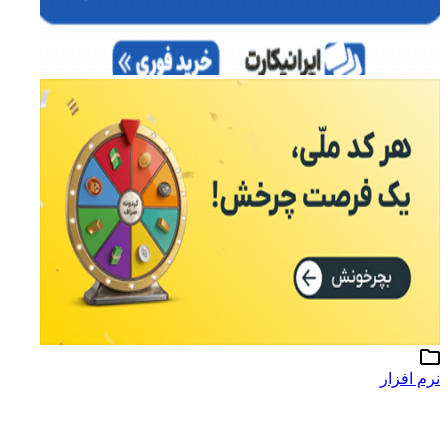
نرم افزار