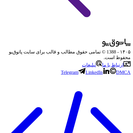
۱۴۰۵
- 1388 © تمامی حقوق مطالب و قالب برای سایت پاتوق‌یو
محفوظ است.
ارتباط با ما
تبلیغات
Telegram
LinkedIn
DMCA