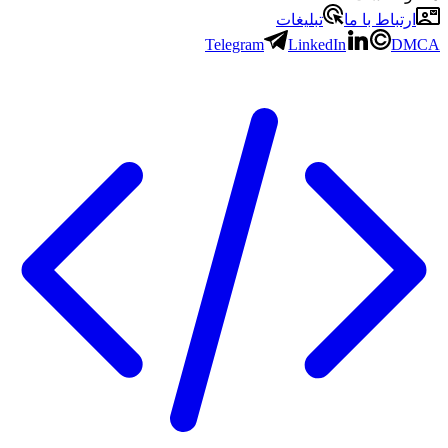
ارتباط با ما
تبلیغات
Telegram
LinkedIn
DMCA