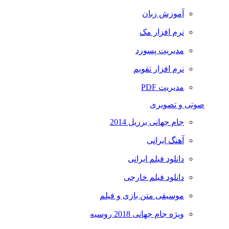
آموزش زبان
نرم افزار مک
مدیریت پسورد
نرم افزار تقویم
مدیریت PDF
صوتی و تصویری
جام جهانی برزیل 2014
آهنگ ایرانی
دانلود فیلم ایرانی
دانلود فیلم خارجی
موسیقی متن بازی و فیلم
ویژه جام جهانی 2018 روسیه