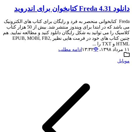
دانلود 4.31 Freda کتابخوان برای اندروید
Freda کتابخوانی منحصر به فرد و رایگان برای کتاب های الکترونیک
می باشد که در ابتدا برای ویندوز منتشر شد. بیش از 50 هزار کتاب
کلاسیک را می توانید به شکل رایگان دانلود کنید و مطالعه نمایید. هم
چنین کتاب های خود در فرمت هایی نظیر EPUB, MOBI, FB2,
HTML و TXT را ...
۱۱ مرداد ۱۳۹۸،‏ ۱۳:۳۲
ادامه مطلب
موبایل