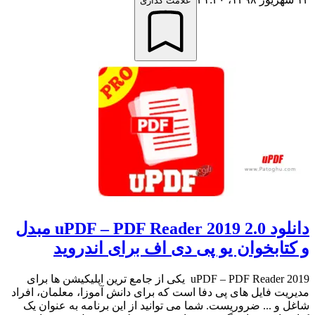
علامت گذاری
دانلود uPDF – PDF Reader 2019 2.0 مبدل
و کتابخوان یو پی دی اف برای اندروید
uPDF – PDF Reader 2019 یکی از جامع ترین اپلیکیشن ها برای
مدیریت فایل های پی دفا است که برای دانش آموزا، معلمان، افراد
شاغل و ... ضروریست. شما می توانید از این برنامه به عنوان یک