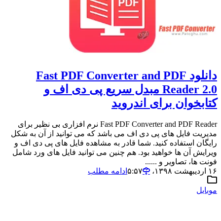
دانلود Fast PDF Converter and PDF
Reader 2.0 مبدل سریع پی دی اف و
کتابخوان برای اندروید
Fast PDF Converter and PDF Reader نرم افزاری بی نظیر برای
مدیریت فایل های پی دی اف می باشد که می توانید از آن به شکل
رایگان استفاده کنید. شما قادر به مشاهده فایل های پی دی اف و
ویرایش آن ها خواهید بود. هم چنین می توانید فایل های ورد شامل
فونت ها، تصاویر و ......
۱۶ اردیبهشت ۱۳۹۸،‏ ۵:۵۷
ادامه مطلب
موبایل