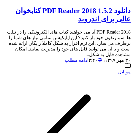
دانلود 1.5.2 PDF Reader 2018 کتابخوان
عالی برای اندروید
PDF Reader 2018 آیا می خواهید کتاب های الکترونیکی را در تبلت
ها اسمارتفون خود باز کنید؟ این اپلیکیشن تمامی نیاز های شما را
برطرف می سازد. این نرم افزار به شکل کاملا رایگان ارائه شده
است و با آن می توانید فایل های خود را مدیریت نمایید. امکان
مشاهده فایل به شکل...
۳۰ مهر ۱۳۹۷،‏ ۳:۴۰
ادامه مطلب
موبایل