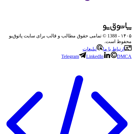
۱۴۰۵
- 1388 © تمامی حقوق مطالب و قالب برای سایت پاتوق‌یو
محفوظ است.
ارتباط با ما
تبلیغات
Telegram
LinkedIn
DMCA