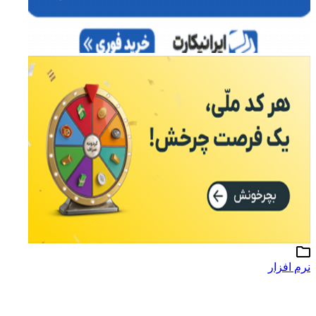
نرم افزار