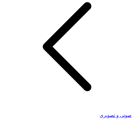
صوتی و تصویری