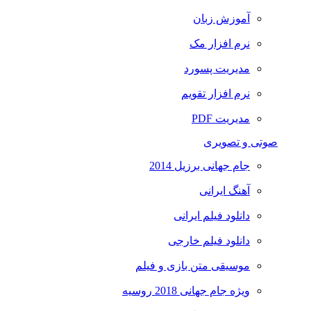
آموزش زبان
نرم افزار مک
مدیریت پسورد
نرم افزار تقویم
مدیریت PDF
صوتی و تصویری
جام جهانی برزیل 2014
آهنگ ایرانی
دانلود فیلم ایرانی
دانلود فیلم خارجی
موسیقی متن بازی و فیلم
ویژه جام جهانی 2018 روسیه