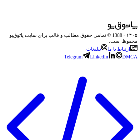
۱۴۰۵
- 1388 © تمامی حقوق مطالب و قالب برای سایت پاتوق‌یو
محفوظ است.
ارتباط با ما
تبلیغات
Telegram
LinkedIn
DMCA