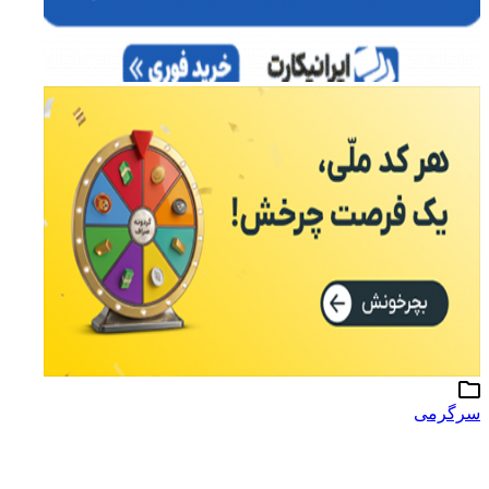
سرگرمی