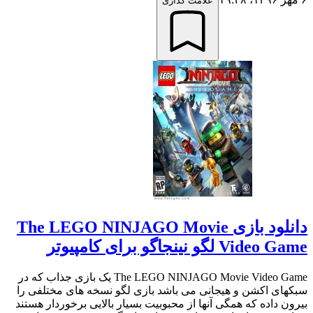
علامت گذاری
دانلود بازی The LEGO NINJAGO Movie
Video Game لگو نینجاگو برای کامپیوتر
The LEGO NINJAGO Movie Video Game یک بازی جذاب که در
سبکهای اکشن و هیجانی می باشد بازی لگو نسخه های مختلفی را
بیرون داده که همگی آنها از محبوبیت بسیار بالایی برخوردار هستند