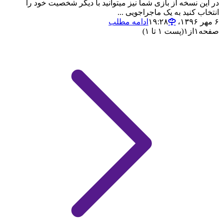
در این نسخه از بازی شما نیز میتوانید با دیگر شخصیت خود را
انتخاب کنید به یک ماجراجویی ...
۶ مهر ۱۳۹۶،‏ ۱۹:۲۸
ادامه مطلب
صفحه
۱
از
۱
(پست ۱ تا ۱)