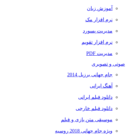
آموزش زبان
نرم افزار مک
مدیریت پسورد
نرم افزار تقویم
مدیریت PDF
صوتی و تصویری
جام جهانی برزیل 2014
آهنگ ایرانی
دانلود فیلم ایرانی
دانلود فیلم خارجی
موسیقی متن بازی و فیلم
ویژه جام جهانی 2018 روسیه