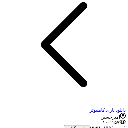
دانلود بازی کامپیوتر
امیرحسین
۱۰۰٬۱۵۷
۶ مهر ۱۳۹۶،‏ ۱۹:۲۸