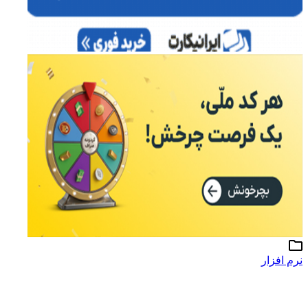
نرم افزار