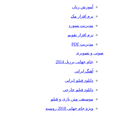
آموزش زبان
نرم افزار مک
مدیریت پسورد
نرم افزار تقویم
مدیریت PDF
صوتی و تصویری
جام جهانی برزیل 2014
آهنگ ایرانی
دانلود فیلم ایرانی
دانلود فیلم خارجی
موسیقی متن بازی و فیلم
ویژه جام جهانی 2018 روسیه