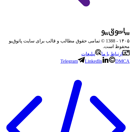
۱۴۰۵
- 1388 © تمامی حقوق مطالب و قالب برای سایت پاتوق‌یو
محفوظ است.
ارتباط با ما
تبلیغات
Telegram
LinkedIn
DMCA