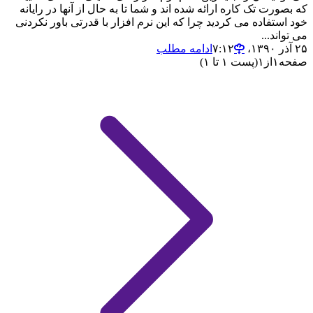
که بصورت تک کاره ارائه شده اند و شما تا به حال از آنها در رایانه
خود استفاده می کردید چرا که این نرم افزار با قدرتی باور نکردنی
می تواند...
۲۵ آذر ۱۳۹۰،‏ ۷:۱۲
ادامه مطلب
صفحه
۱
از
۱
(پست ۱ تا ۱)