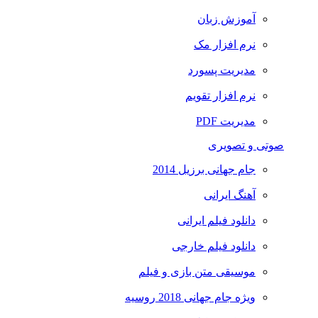
آموزش زبان
نرم افزار مک
مدیریت پسورد
نرم افزار تقویم
مدیریت PDF
صوتی و تصویری
جام جهانی برزیل 2014
آهنگ ایرانی
دانلود فیلم ایرانی
دانلود فیلم خارجی
موسیقی متن بازی و فیلم
ویژه جام جهانی 2018 روسیه