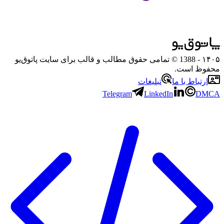
۱۴۰۵
- 1388 © تمامی حقوق مطالب و قالب برای سایت پاتوق‌یو
محفوظ است.
ارتباط با ما
تبلیغات
Telegram
LinkedIn
DMCA