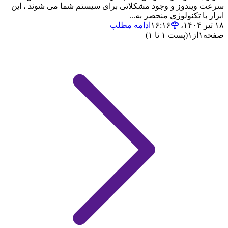
سرعت ویندوز و وجود مشکلاتی برای سیستم شما می شوند ، این
ابزار با تکنولوژی منحصر به...
۱۸ تیر ۱۴۰۴،‏ ۱۶:۱۶
ادامه مطلب
صفحه
۱
از
۱
(پست ۱ تا ۱)