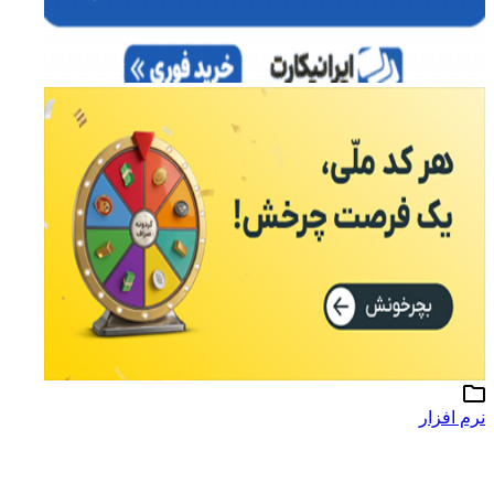
نرم افزار