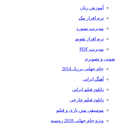
آموزش زبان
نرم افزار مک
مدیریت پسورد
نرم افزار تقویم
مدیریت PDF
صوتی و تصویری
جام جهانی برزیل 2014
آهنگ ایرانی
دانلود فیلم ایرانی
دانلود فیلم خارجی
موسیقی متن بازی و فیلم
ویژه جام جهانی 2018 روسیه