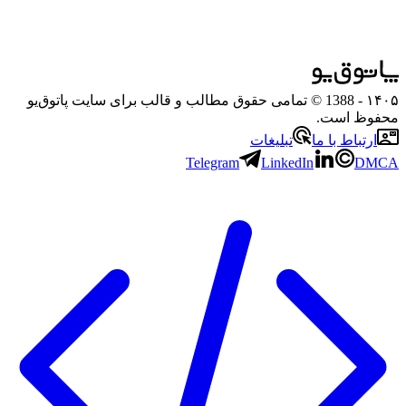
۱۴۰۵
- 1388 © تمامی حقوق مطالب و قالب برای سایت پاتوق‌یو
محفوظ است.
ارتباط با ما
تبلیغات
Telegram
LinkedIn
DMCA