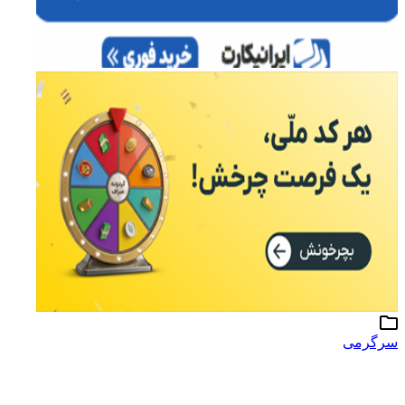
سرگرمی