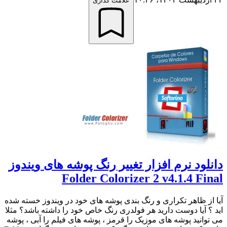
علامت گذاری
دانلود نرم افزار تغییر رنگ پوشه های ویندوز
Folder Colorizer 2 v4.1.4 Final
آیا از ظاهر تکراری و رنگ بندی پوشه های خود در ویندوز خسته شده
اید ؟ آیا دوست دارید هر فولدری رنگ خاص خود را داشته باشد؟ مثلا
می توانید پوشه های موزیک را قرمز ، پوشه های فیلم را آبی ، پوشه