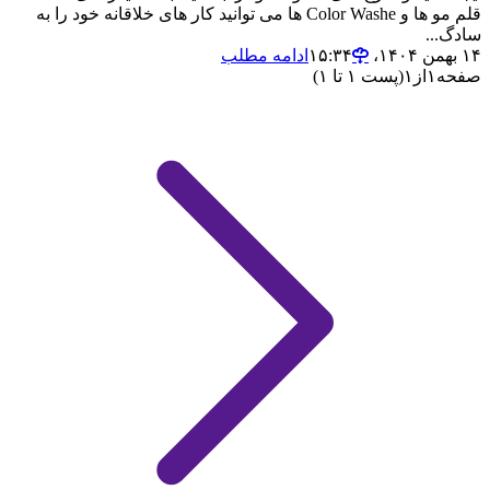
قلم مو ها و Color Washe ها می توانید کار های خلاقانه خود را به
ساد‌گ...
۱۴ بهمن ۱۴۰۴،‏ ۱۵:۳۴
ادامه مطلب
صفحه
۱
از
۱
(پست ۱ تا ۱)