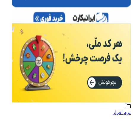
نرم افزار