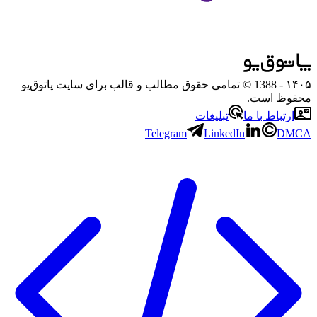
۱۴۰۵
- 1388 © تمامی حقوق مطالب و قالب برای سایت پاتوق‌یو
محفوظ است.
ارتباط با ما
تبلیغات
Telegram
LinkedIn
DMCA