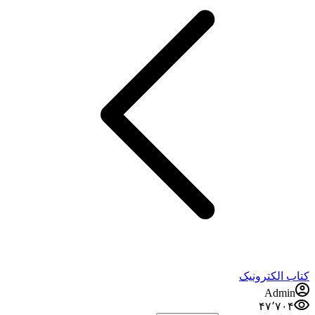
کتاب الکترونیک
Admin
۴۷٬۷۰۴