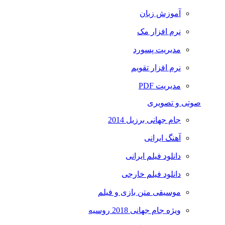
آموزش زبان
نرم افزار مک
مدیریت پسورد
نرم افزار تقویم
مدیریت PDF
صوتی و تصویری
جام جهانی برزیل 2014
آهنگ ایرانی
دانلود فیلم ایرانی
دانلود فیلم خارجی
موسیقی متن بازی و فیلم
ویژه جام جهانی 2018 روسیه