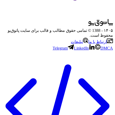
۱۴۰۵
- 1388 © تمامی حقوق مطالب و قالب برای سایت پاتوق‌یو
محفوظ است.
ارتباط با ما
تبلیغات
Telegram
LinkedIn
DMCA