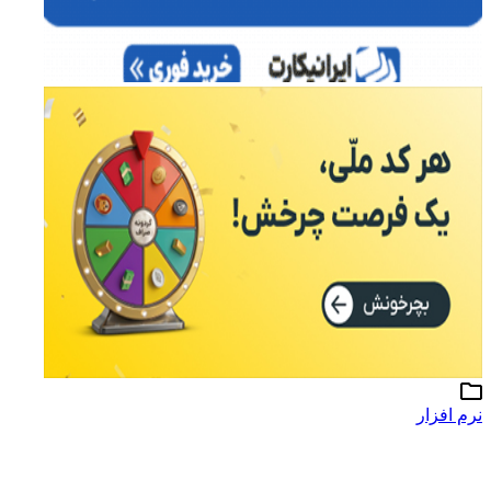
نرم افزار