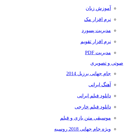
آموزش زبان
نرم افزار مک
مدیریت پسورد
نرم افزار تقویم
مدیریت PDF
صوتی و تصویری
جام جهانی برزیل 2014
آهنگ ایرانی
دانلود فیلم ایرانی
دانلود فیلم خارجی
موسیقی متن بازی و فیلم
ویژه جام جهانی 2018 روسیه