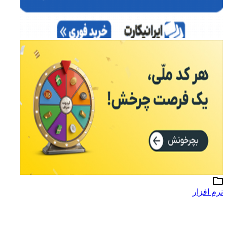
نرم افزار