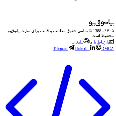
۱۴۰۵
- 1388 © تمامی حقوق مطالب و قالب برای سایت پاتوق‌یو
محفوظ است.
ارتباط با ما
تبلیغات
Telegram
LinkedIn
DMCA