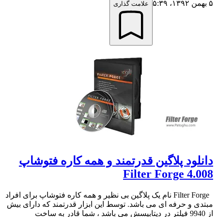
۵ بهمن ۱۳۹۲،‏ ۵:۳۹
علامت گذاری
دانلود پلاگین قدرتمند و همه کاره فتوشاپ
Filter Forge 4.008
Filter Forge نام یک پلاگین بی نظیر و همه کاره فتوشاپ برای افراد
مبتدی و حرفه ای می باشد. توسط این ابزار قدرتمند که دارای بیش
از 9940 فیلتر در دیتابیسش می باشد ، شما قادر به ساخت