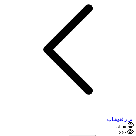
ابزار فتوشاپ
admin
۶۶۰